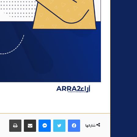
فيسبوك
تويتر
ماسنجر
مشاركة عبر البريد
طباعة
شاركها