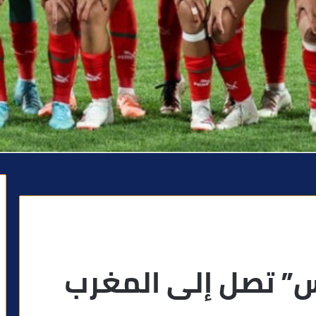
س” تصل إلى المغرب