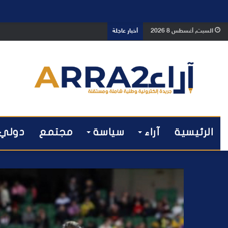
بعد تداول فيديو يوثق العملية.. أمن
السبت, أغسطس 8 2026
أخبار عاجلة
الرئيسية
آراء
سياسة
مجتمع
دولي