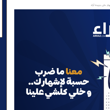
ار على جريدة آراء