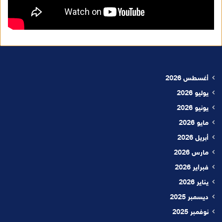
أغسطس 2026
يوليو 2026
يونيو 2026
مايو 2026
أبريل 2026
مارس 2026
فبراير 2026
يناير 2026
ديسمبر 2025
نوفمبر 2025