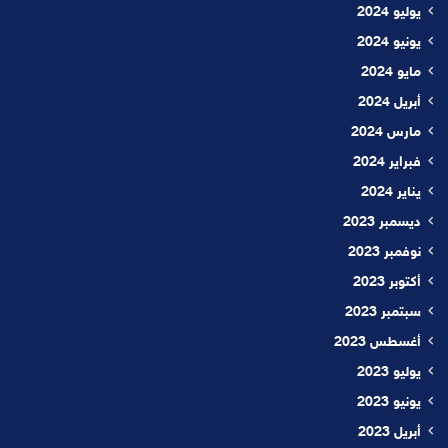
يوليو 2024
يونيو 2024
مايو 2024
أبريل 2024
مارس 2024
فبراير 2024
يناير 2024
ديسمبر 2023
نوفمبر 2023
أكتوبر 2023
سبتمبر 2023
أغسطس 2023
يوليو 2023
يونيو 2023
أبريل 2023