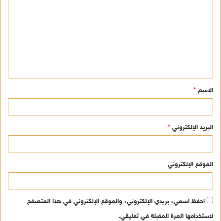
ل
ت
ع
ل
ي
ق
الاسم
*
*
البريد الإلكتروني
*
الموقع الإلكتروني
احفظ اسمي، بريدي الإلكتروني، والموقع الإلكتروني في هذا المتصفح
لاستخدامها المرة المقبلة في تعليقي.