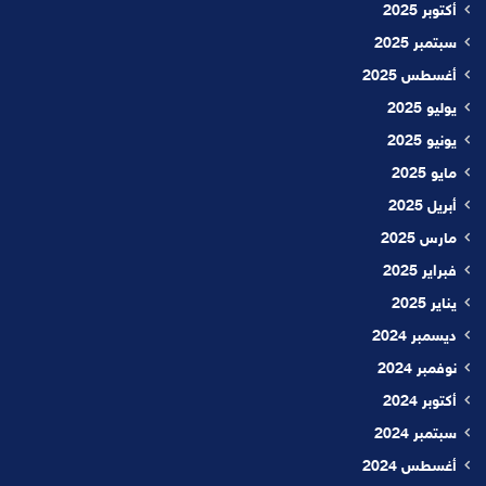
أكتوبر 2025
سبتمبر 2025
أغسطس 2025
يوليو 2025
يونيو 2025
مايو 2025
أبريل 2025
مارس 2025
فبراير 2025
يناير 2025
ديسمبر 2024
نوفمبر 2024
أكتوبر 2024
سبتمبر 2024
أغسطس 2024