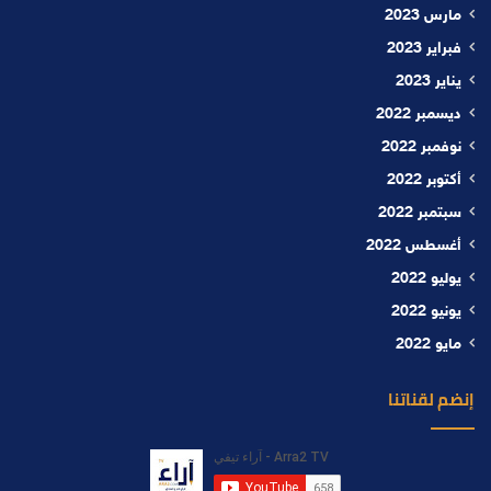
مارس 2023
فبراير 2023
يناير 2023
ديسمبر 2022
نوفمبر 2022
أكتوبر 2022
سبتمبر 2022
أغسطس 2022
يوليو 2022
يونيو 2022
مايو 2022
إنضم لقناتنا