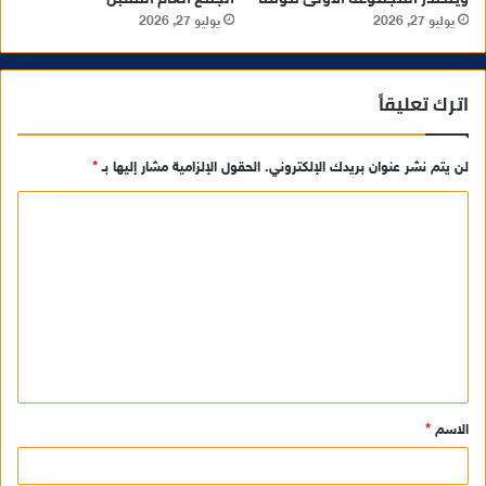
يوليو 27, 2026
يوليو 27, 2026
اترك تعليقاً
لن يتم نشر عنوان بريدك الإلكتروني.
الحقول الإلزامية مشار إليها بـ
*
ا
ل
ت
ع
ل
ي
ق
الاسم
*
*