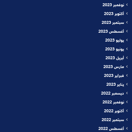
نوفمبر 2023
أكتوبر 2023
سبتمبر 2023
أغسطس 2023
يوليو 2023
يونيو 2023
أبريل 2023
مارس 2023
فبراير 2023
يناير 2023
ديسمبر 2022
نوفمبر 2022
أكتوبر 2022
سبتمبر 2022
أغسطس 2022