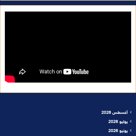
أغسطس 2026
يوليو 2026
يونيو 2026