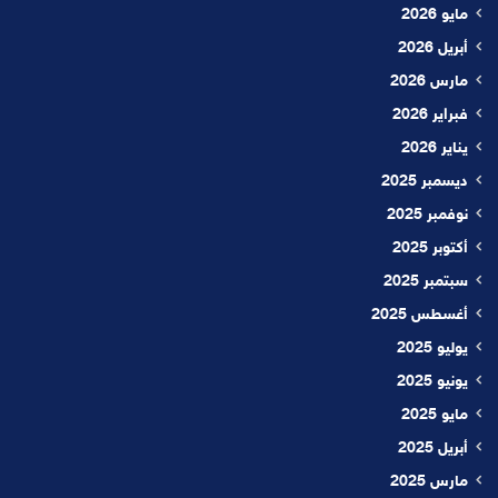
مايو 2026
أبريل 2026
مارس 2026
فبراير 2026
يناير 2026
ديسمبر 2025
نوفمبر 2025
أكتوبر 2025
سبتمبر 2025
أغسطس 2025
يوليو 2025
يونيو 2025
مايو 2025
أبريل 2025
مارس 2025