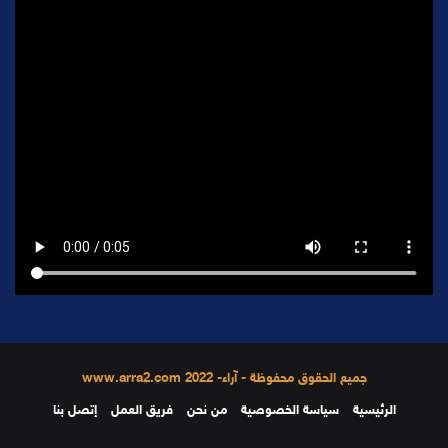
جميع الحقوق محفوظة - آراء- 2022 www.arra2.com
الرئيسية
سياسة الخصوصية
من نحن
فريق العمل
إتصل بنا