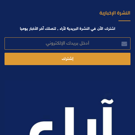
النشرة الإخبارية
اشترك الآن في النشرة البريدية لآراء , لتصلك آخر الأخبار يوميا
أدخل
بريدك
الإلكتروني