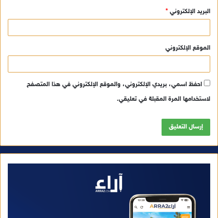
البريد الإلكتروني
*
الموقع الإلكتروني
احفظ اسمي، بريدي الإلكتروني، والموقع الإلكتروني في هذا المتصفح
لاستخدامها المرة المقبلة في تعليقي.