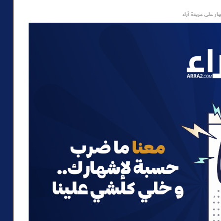
ار على جريدة آراء