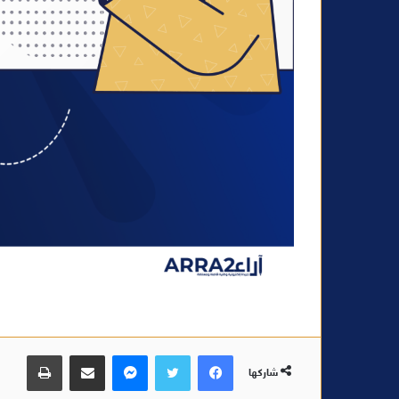
فيسبوك
تويتر
ماسنجر
مشاركة عبر البريد
طباعة
شاركها