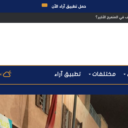
حمل تطبيق آراء الآن
مختلفات
تطبيق آراء
م