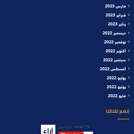
مارس 2023
فبراير 2023
يناير 2023
ديسمبر 2022
نوفمبر 2022
أكتوبر 2022
سبتمبر 2022
أغسطس 2022
يوليو 2022
يونيو 2022
مايو 2022
إنضم لقناتنا