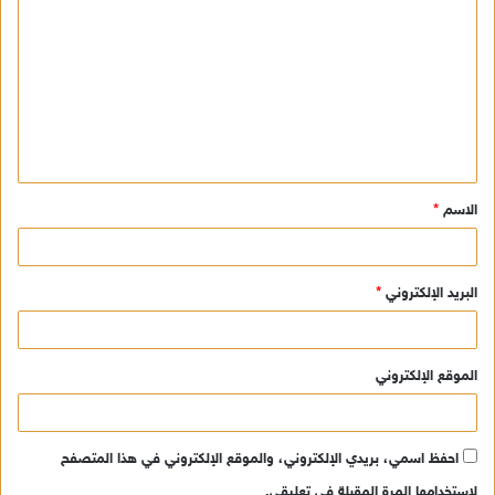
ل
ت
ع
ل
ي
ق
الاسم
*
*
البريد الإلكتروني
*
الموقع الإلكتروني
احفظ اسمي، بريدي الإلكتروني، والموقع الإلكتروني في هذا المتصفح
لاستخدامها المرة المقبلة في تعليقي.