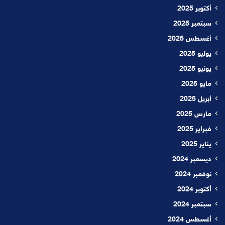
أكتوبر 2025
سبتمبر 2025
أغسطس 2025
يوليو 2025
يونيو 2025
مايو 2025
أبريل 2025
مارس 2025
فبراير 2025
يناير 2025
ديسمبر 2024
نوفمبر 2024
أكتوبر 2024
سبتمبر 2024
أغسطس 2024