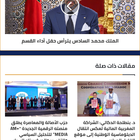
الملك محمد السادس يترأس حفل أداء القسم
مقالات ذات صلة
د. بنطلحة الدكالي: الشراكة
حزب الأصالة والمعاصرة يطلق
المغربية المالية تعكس انتقال
منصته الرقمية الجديدة “AM+
الدبلوماسية الوطنية إلى موقع
MEDIA” للتحليل السياسي