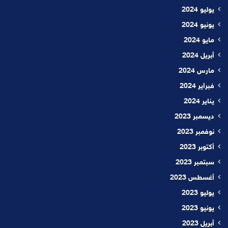
يوليو 2024
يونيو 2024
مايو 2024
أبريل 2024
مارس 2024
فبراير 2024
يناير 2024
ديسمبر 2023
نوفمبر 2023
أكتوبر 2023
سبتمبر 2023
أغسطس 2023
يوليو 2023
يونيو 2023
أبريل 2023