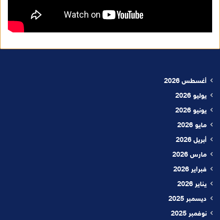
أغسطس 2026
يوليو 2026
يونيو 2026
مايو 2026
أبريل 2026
مارس 2026
فبراير 2026
يناير 2026
ديسمبر 2025
نوفمبر 2025