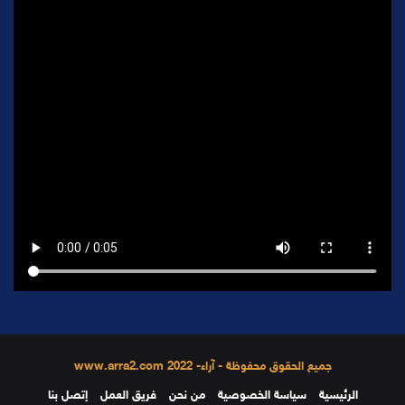
جميع الحقوق محفوظة - آراء- 2022 www.arra2.com
الرئيسية
سياسة الخصوصية
من نحن
فريق العمل
إتصل بنا