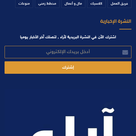
فريق العمل
كلاسيك
مال و أعمال
مخطط زمني
منوعات
النشرة الإخبارية
اشترك الآن في النشرة البريدية لآراء , لتصلك آخر الأخبار يوميا
أدخل
بريدك
الإلكتروني