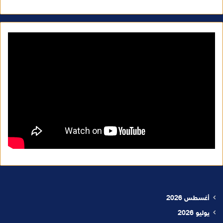
أغسطس 2026
يوليو 2026