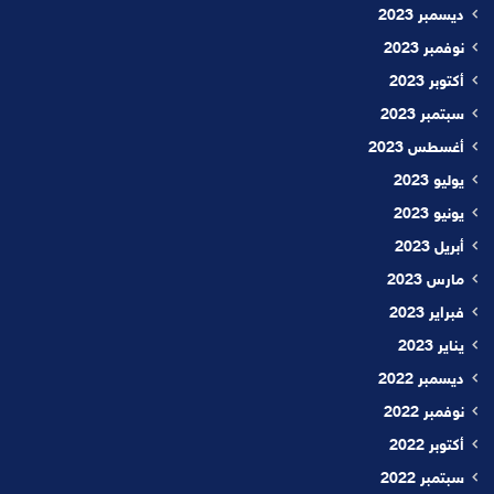
ديسمبر 2023
نوفمبر 2023
أكتوبر 2023
سبتمبر 2023
أغسطس 2023
يوليو 2023
يونيو 2023
أبريل 2023
مارس 2023
فبراير 2023
يناير 2023
ديسمبر 2022
نوفمبر 2022
أكتوبر 2022
سبتمبر 2022