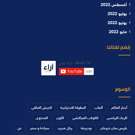
أغسطس 2022
يوليو 2022
يونيو 2022
مايو 2022
إنضم لقناتنا
الوسوم
أخبار العالم
ألعاب
البطولة الاحترافية
الجيش الملكي
الرجاء الرياضي
الكوكب المراكشي
اللون
المحتوى
باريس سان جيرمان
بودريقة
ريال مدريد
سياحة و سفر
عن