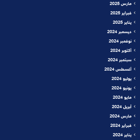
مارس 2025
فبراير 2025
يناير 2025
ديسمبر 2024
نوفمبر 2024
أكتوبر 2024
سبتمبر 2024
أغسطس 2024
يوليو 2024
يونيو 2024
مايو 2024
أبريل 2024
مارس 2024
فبراير 2024
يناير 2024