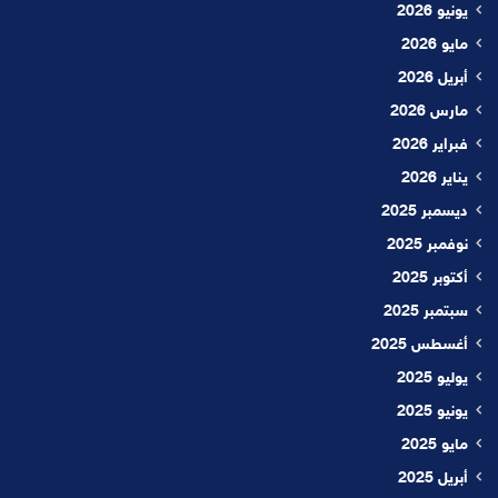
يونيو 2026
مايو 2026
أبريل 2026
مارس 2026
فبراير 2026
يناير 2026
ديسمبر 2025
نوفمبر 2025
أكتوبر 2025
سبتمبر 2025
أغسطس 2025
يوليو 2025
يونيو 2025
مايو 2025
أبريل 2025