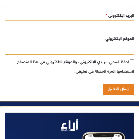
البريد الإلكتروني
*
الموقع الإلكتروني
احفظ اسمي، بريدي الإلكتروني، والموقع الإلكتروني في هذا المتصفح
لاستخدامها المرة المقبلة في تعليقي.