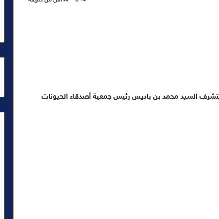
، يتشرف السيد محمد بن باديس رئيس جمعية أصدقاء الحيونات