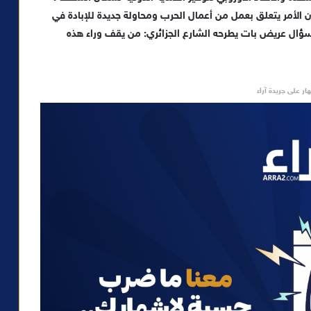
أن الأمر يتعلق بعمل من أعمال الحرب ومحاولة جديدة للإبادة في
ؤال عريض بات يطرحه الشارع الجزائري: من يقف وراء هذه
ار على جريدة آراء