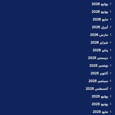
يوليو 2026
يونيو 2026
مايو 2026
أبريل 2026
مارس 2026
فبراير 2026
يناير 2026
ديسمبر 2025
نوفمبر 2025
أكتوبر 2025
سبتمبر 2025
أغسطس 2025
يوليو 2025
يونيو 2025
مايو 2025