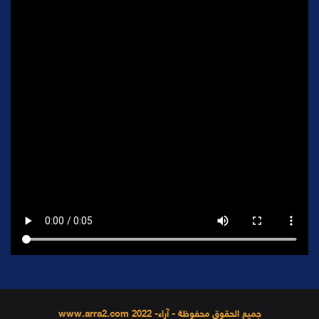
جميع الحقوق محفوظة - آراء- 2022 www.arra2.com