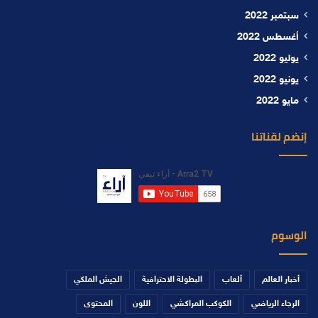
سبتمبر 2022
أغسطس 2022
يوليو 2022
يونيو 2022
مايو 2022
إنضم لقناتنا
الوسوم
أخبار العالم
ألعاب
البطولة الاحترافية
الجيش الملكي
الرجاء الرياضي
الكوكب المراكشي
اللون
المحتوى