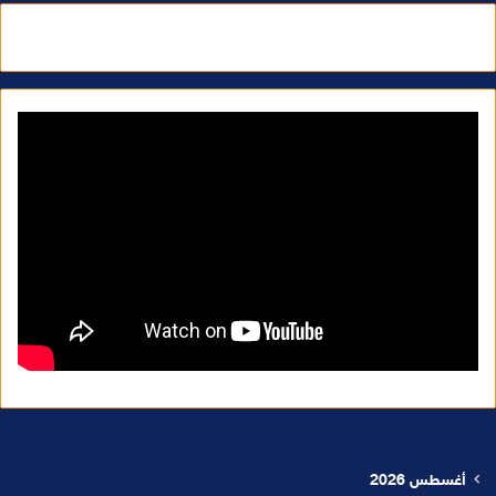
أغسطس 2026