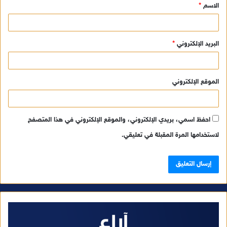
الاسم
*
*
البريد الإلكتروني
*
الموقع الإلكتروني
احفظ اسمي، بريدي الإلكتروني، والموقع الإلكتروني في هذا المتصفح
لاستخدامها المرة المقبلة في تعليقي.