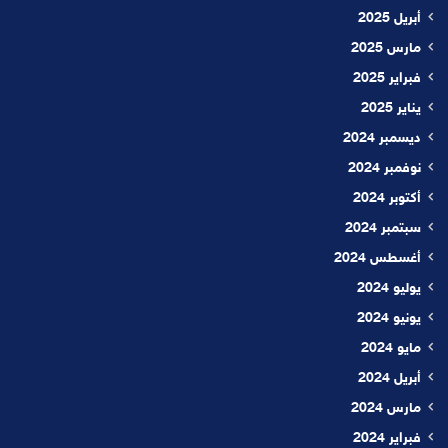
أبريل 2025
مارس 2025
فبراير 2025
يناير 2025
ديسمبر 2024
نوفمبر 2024
أكتوبر 2024
سبتمبر 2024
أغسطس 2024
يوليو 2024
يونيو 2024
مايو 2024
أبريل 2024
مارس 2024
فبراير 2024