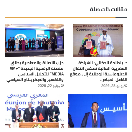
مقالات ذات صلة
د. بنطلحة الدكالي: الشراكة
حزب الأصالة والمعاصرة يطلق
المغربية المالية تعكس انتقال
منصته الرقمية الجديدة “AM+
الدبلوماسية الوطنية إلى موقع
MEDIA” للتحليل السياسي
الفاعل المبادر..
والتفسير والديكريبتاج السياسي
يوليو 28, 2026
يوليو 22, 2026