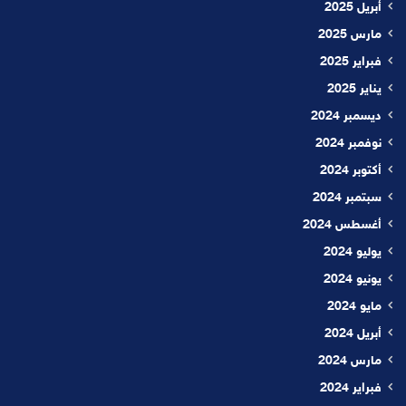
أبريل 2025
مارس 2025
فبراير 2025
يناير 2025
ديسمبر 2024
نوفمبر 2024
أكتوبر 2024
سبتمبر 2024
أغسطس 2024
يوليو 2024
يونيو 2024
مايو 2024
أبريل 2024
مارس 2024
فبراير 2024