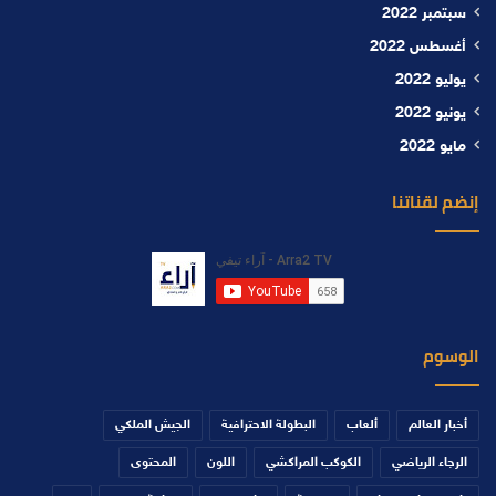
سبتمبر 2022
أغسطس 2022
يوليو 2022
يونيو 2022
مايو 2022
إنضم لقناتنا
الوسوم
أخبار العالم
ألعاب
البطولة الاحترافية
الجيش الملكي
الرجاء الرياضي
الكوكب المراكشي
اللون
المحتوى