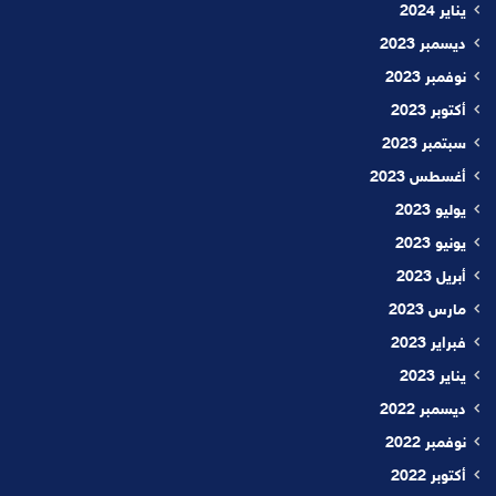
يناير 2024
ديسمبر 2023
نوفمبر 2023
أكتوبر 2023
سبتمبر 2023
أغسطس 2023
يوليو 2023
يونيو 2023
أبريل 2023
مارس 2023
فبراير 2023
يناير 2023
ديسمبر 2022
نوفمبر 2022
أكتوبر 2022