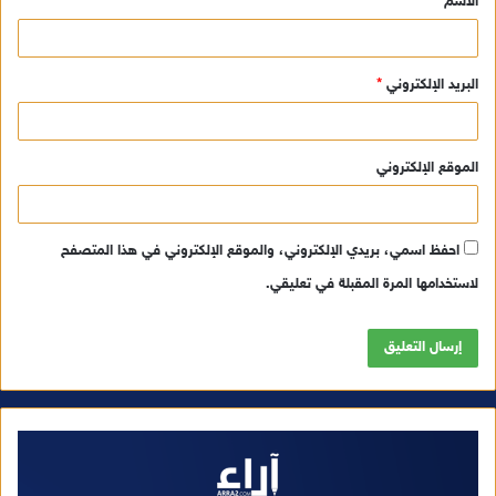
الاسم
*
*
البريد الإلكتروني
*
الموقع الإلكتروني
احفظ اسمي، بريدي الإلكتروني، والموقع الإلكتروني في هذا المتصفح
لاستخدامها المرة المقبلة في تعليقي.