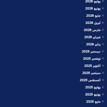
يوليو 2026
يونيو 2026
مايو 2026
أبريل 2026
مارس 2026
فبراير 2026
يناير 2026
ديسمبر 2025
نوفمبر 2025
أكتوبر 2025
سبتمبر 2025
أغسطس 2025
يوليو 2025
يونيو 2025
مايو 2025