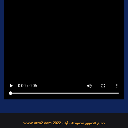
جميع الحقوق محفوظة - آراء- 2022 www.arra2.com