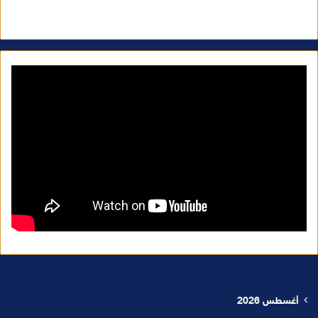
أغسطس 2026