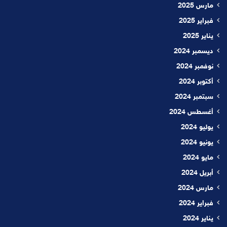
مارس 2025
فبراير 2025
يناير 2025
ديسمبر 2024
نوفمبر 2024
أكتوبر 2024
سبتمبر 2024
أغسطس 2024
يوليو 2024
يونيو 2024
مايو 2024
أبريل 2024
مارس 2024
فبراير 2024
يناير 2024