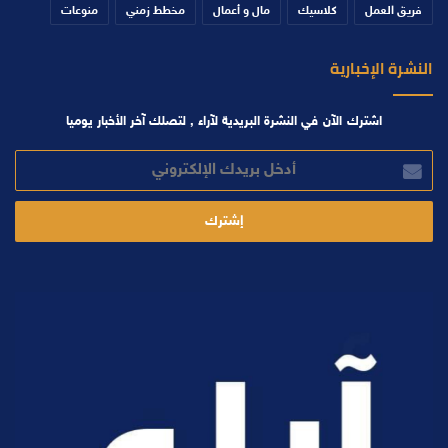
فريق العمل
كلاسيك
مال و أعمال
مخطط زمني
منوعات
النشرة الإخبارية
اشترك الآن في النشرة البريدية لآراء , لتصلك آخر الأخبار يوميا
أدخل
بريدك
الإلكتروني