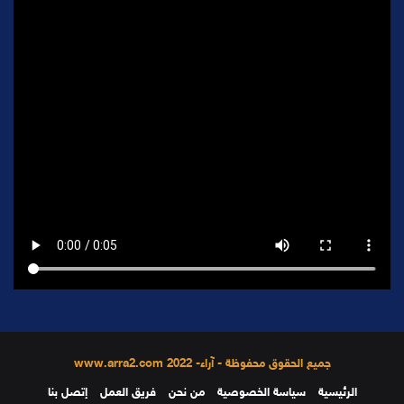
جميع الحقوق محفوظة - آراء- 2022 www.arra2.com
الرئيسية
سياسة الخصوصية
من نحن
فريق العمل
إتصل بنا