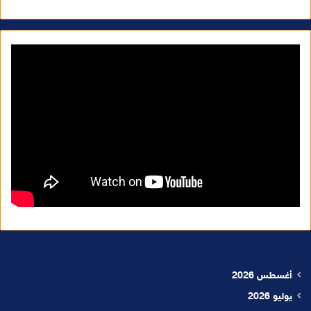
أغسطس 2026
يوليو 2026