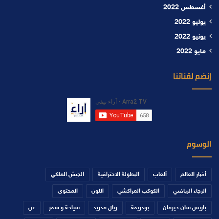
أغسطس 2022
يوليو 2022
يونيو 2022
مايو 2022
إنضم لقناتنا
الوسوم
أخبار العالم
ألعاب
البطولة الاحترافية
الجيش الملكي
الرجاء الرياضي
الكوكب المراكشي
اللون
المحتوى
باريس سان جيرمان
بودريقة
ريال مدريد
سياحة و سفر
عن