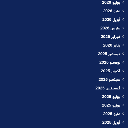
يونيو 2026
مايو 2026
أبريل 2026
مارس 2026
فبراير 2026
يناير 2026
ديسمبر 2025
نوفمبر 2025
أكتوبر 2025
سبتمبر 2025
أغسطس 2025
يوليو 2025
يونيو 2025
مايو 2025
أبريل 2025