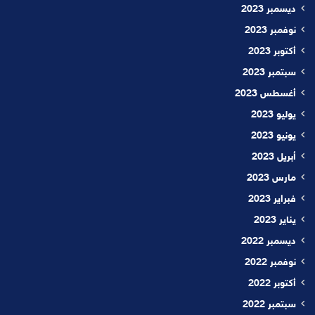
ديسمبر 2023
نوفمبر 2023
أكتوبر 2023
سبتمبر 2023
أغسطس 2023
يوليو 2023
يونيو 2023
أبريل 2023
مارس 2023
فبراير 2023
يناير 2023
ديسمبر 2022
نوفمبر 2022
أكتوبر 2022
سبتمبر 2022