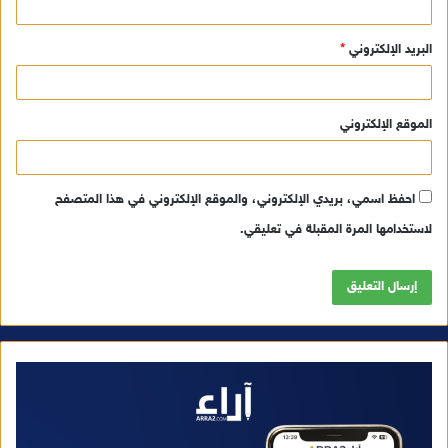
البريد الإلكتروني
*
الموقع الإلكتروني
احفظ اسمي، بريدي الإلكتروني، والموقع الإلكتروني في هذا المتصفح
لاستخدامها المرة المقبلة في تعليقي.