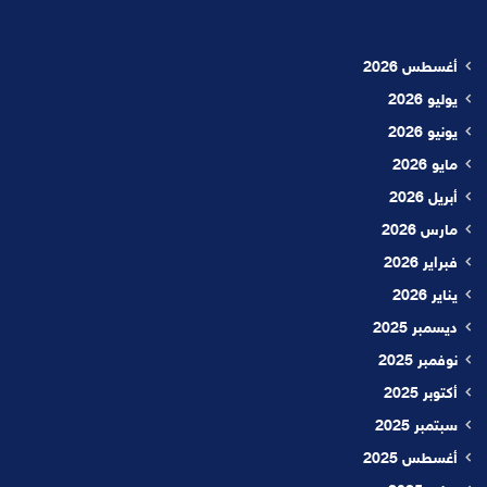
أغسطس 2026
يوليو 2026
يونيو 2026
مايو 2026
أبريل 2026
مارس 2026
فبراير 2026
يناير 2026
ديسمبر 2025
نوفمبر 2025
أكتوبر 2025
سبتمبر 2025
أغسطس 2025