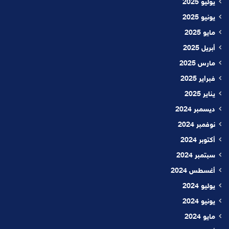
يوليو 2025
يونيو 2025
مايو 2025
أبريل 2025
مارس 2025
فبراير 2025
يناير 2025
ديسمبر 2024
نوفمبر 2024
أكتوبر 2024
سبتمبر 2024
أغسطس 2024
يوليو 2024
يونيو 2024
مايو 2024