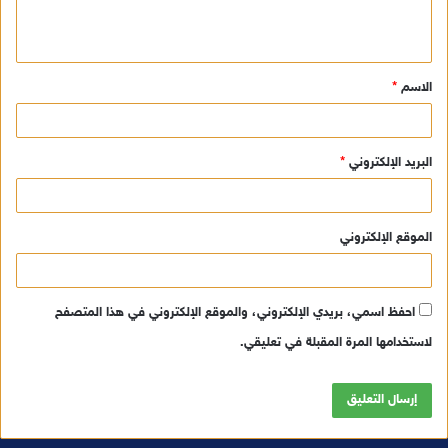
ل
ي
ق
الاسم
*
*
البريد الإلكتروني
*
الموقع الإلكتروني
احفظ اسمي، بريدي الإلكتروني، والموقع الإلكتروني في هذا المتصفح
لاستخدامها المرة المقبلة في تعليقي.