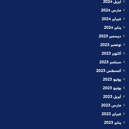
أبريل 2024
مارس 2024
فبراير 2024
يناير 2024
ديسمبر 2023
نوفمبر 2023
أكتوبر 2023
سبتمبر 2023
أغسطس 2023
يوليو 2023
يونيو 2023
أبريل 2023
مارس 2023
فبراير 2023
يناير 2023