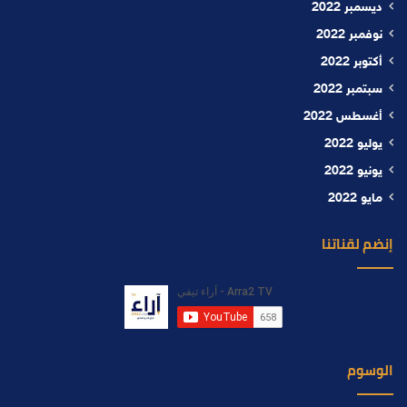
ديسمبر 2022
نوفمبر 2022
أكتوبر 2022
سبتمبر 2022
أغسطس 2022
يوليو 2022
يونيو 2022
مايو 2022
إنضم لقناتنا
الوسوم