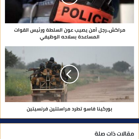
و
ن
ي
مراكش..رجل أمن يصيب عون السلطة ورئيس القوات
المساعدة بسلاحه الوظيفي
بوركينا فاسو تطرد مراسلتين فرنسيتين
مقالات ذات صلة