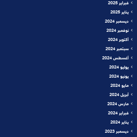
فبراير 2025
يناير 2025
ديسمبر 2024
نوفمبر 2024
أكتوبر 2024
سبتمبر 2024
أغسطس 2024
يوليو 2024
يونيو 2024
مايو 2024
أبريل 2024
مارس 2024
فبراير 2024
يناير 2024
ديسمبر 2023