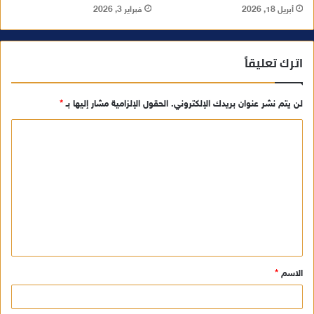
أبريل 18, 2026
فبراير 3, 2026
اترك تعليقاً
لن يتم نشر عنوان بريدك الإلكتروني.
الحقول الإلزامية مشار إليها بـ
*
ا
ل
ت
ع
ل
ي
ق
الاسم
*
*