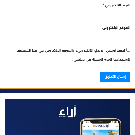
البريد الإلكتروني
*
الموقع الإلكتروني
احفظ اسمي، بريدي الإلكتروني، والموقع الإلكتروني في هذا المتصفح
لاستخدامها المرة المقبلة في تعليقي.