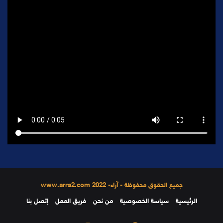
جميع الحقوق محفوظة - آراء- 2022 www.arra2.com
الرئيسية
سياسة الخصوصية
من نحن
فريق العمل
إتصل بنا