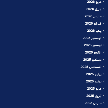
مايو 2026
أبريل 2026
مارس 2026
فبراير 2026
يناير 2026
ديسمبر 2025
نوفمبر 2025
أكتوبر 2025
سبتمبر 2025
أغسطس 2025
يوليو 2025
يونيو 2025
مايو 2025
أبريل 2025
مارس 2025