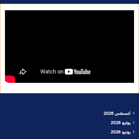
أغسطس 2026
يوليو 2026
يونيو 2026