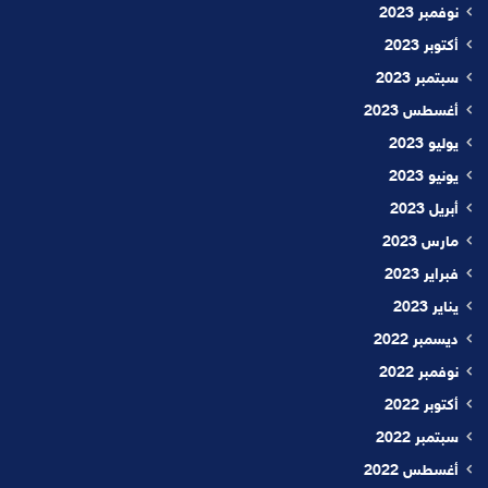
نوفمبر 2023
أكتوبر 2023
سبتمبر 2023
أغسطس 2023
يوليو 2023
يونيو 2023
أبريل 2023
مارس 2023
فبراير 2023
يناير 2023
ديسمبر 2022
نوفمبر 2022
أكتوبر 2022
سبتمبر 2022
أغسطس 2022