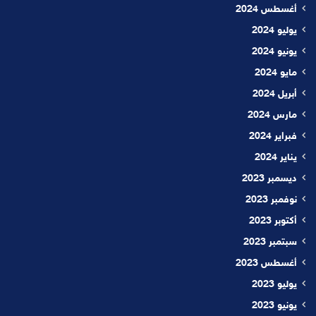
أغسطس 2024
يوليو 2024
يونيو 2024
مايو 2024
أبريل 2024
مارس 2024
فبراير 2024
يناير 2024
ديسمبر 2023
نوفمبر 2023
أكتوبر 2023
سبتمبر 2023
أغسطس 2023
يوليو 2023
يونيو 2023