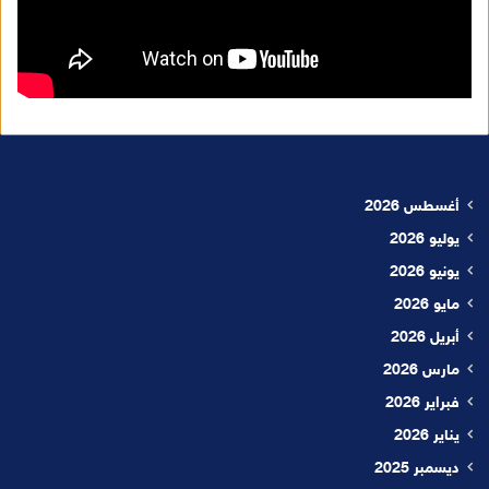
أغسطس 2026
يوليو 2026
يونيو 2026
مايو 2026
أبريل 2026
مارس 2026
فبراير 2026
يناير 2026
ديسمبر 2025