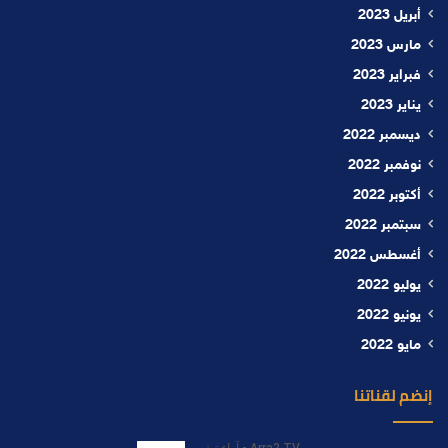
أبريل 2023
مارس 2023
فبراير 2023
يناير 2023
ديسمبر 2022
نوفمبر 2022
أكتوبر 2022
سبتمبر 2022
أغسطس 2022
يوليو 2022
يونيو 2022
مايو 2022
إنضم لقناتنا