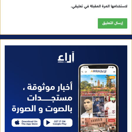
لاستخدامها المرة المقبلة في تعليقي.