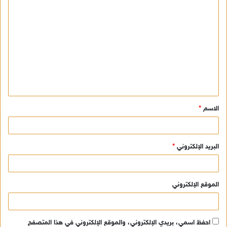
ا
ل
ت
ع
ل
ي
ق
الاسم
*
*
البريد الإلكتروني
*
الموقع الإلكتروني
احفظ اسمي، بريدي الإلكتروني، والموقع الإلكتروني في هذا المتصفح