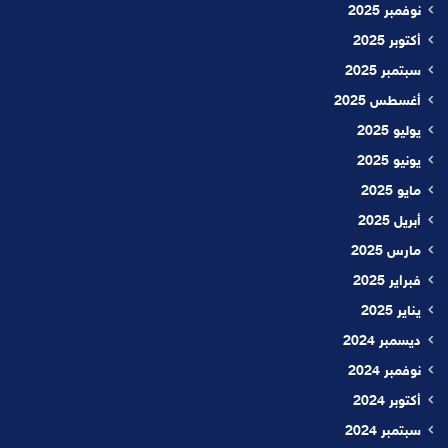
نوفمبر 2025
أكتوبر 2025
سبتمبر 2025
أغسطس 2025
يوليو 2025
يونيو 2025
مايو 2025
أبريل 2025
مارس 2025
فبراير 2025
يناير 2025
ديسمبر 2024
نوفمبر 2024
أكتوبر 2024
سبتمبر 2024