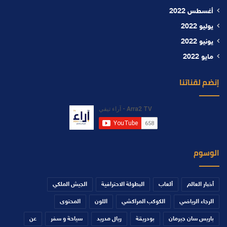
أغسطس 2022
يوليو 2022
يونيو 2022
مايو 2022
إنضم لقناتنا
الوسوم
أخبار العالم
ألعاب
البطولة الاحترافية
الجيش الملكي
الرجاء الرياضي
الكوكب المراكشي
اللون
المحتوى
باريس سان جيرمان
بودريقة
ريال مدريد
سياحة و سفر
عن