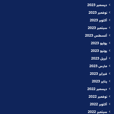
ديسمبر 2023
نوفمبر 2023
أكتوبر 2023
سبتمبر 2023
أغسطس 2023
يوليو 2023
يونيو 2023
أبريل 2023
مارس 2023
فبراير 2023
يناير 2023
ديسمبر 2022
نوفمبر 2022
أكتوبر 2022
سبتمبر 2022