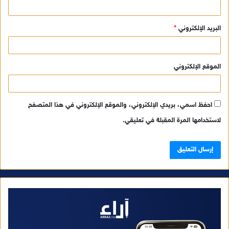
البريد الإلكتروني
*
الموقع الإلكتروني
احفظ اسمي، بريدي الإلكتروني، والموقع الإلكتروني في هذا المتصفح
لاستخدامها المرة المقبلة في تعليقي.