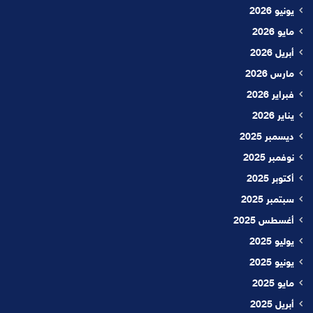
يونيو 2026
مايو 2026
أبريل 2026
مارس 2026
فبراير 2026
يناير 2026
ديسمبر 2025
نوفمبر 2025
أكتوبر 2025
سبتمبر 2025
أغسطس 2025
يوليو 2025
يونيو 2025
مايو 2025
أبريل 2025