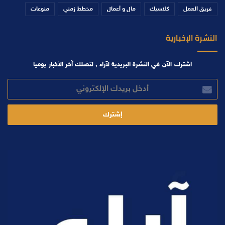
فريق العمل
كلاسيك
مال و أعمال
مخطط زمني
منوعات
النشرة الإخبارية
اشترك الآن في النشرة البريدية لآراء , لتصلك آخر الأخبار يوميا
أدخل
بريدك
الإلكتروني