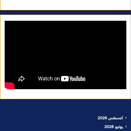
أغسطس 2026
يوليو 2026