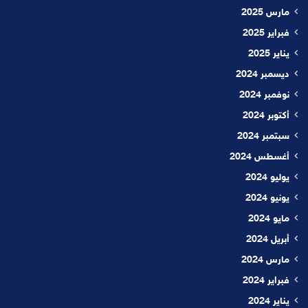
مارس 2025
فبراير 2025
يناير 2025
ديسمبر 2024
نوفمبر 2024
أكتوبر 2024
سبتمبر 2024
أغسطس 2024
يوليو 2024
يونيو 2024
مايو 2024
أبريل 2024
مارس 2024
فبراير 2024
يناير 2024