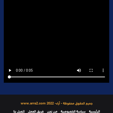
جميع الحقوق محفوظة - آراء- 2022 www.arra2.com
الرئيسية
سياسة الخصوصية
من نحن
فريق العمل
إتصل بنا