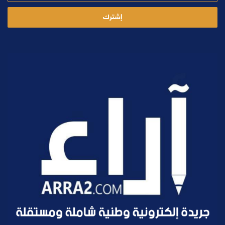
الإلكتروني