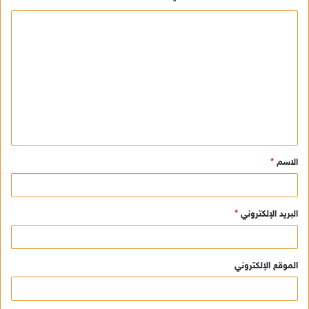
ا
ل
ت
ع
ل
ي
ق
الاسم
*
*
البريد الإلكتروني
*
الموقع الإلكتروني