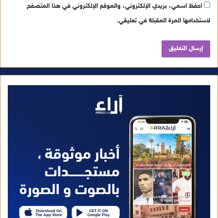
احفظ اسمي، بريدي الإلكتروني، والموقع الإلكتروني في هذا المتصفح
لاستخدامها المرة المقبلة في تعليقي.