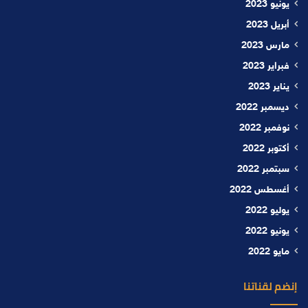
يونيو 2023
أبريل 2023
مارس 2023
فبراير 2023
يناير 2023
ديسمبر 2022
نوفمبر 2022
أكتوبر 2022
سبتمبر 2022
أغسطس 2022
يوليو 2022
يونيو 2022
مايو 2022
إنضم لقناتنا