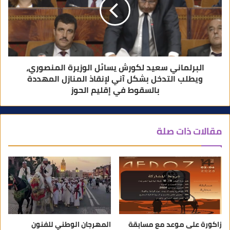
البرلماني سعيد لكورش يسائل الوزيرة المنصوري،
ويطلب التدخل بشكل آني لإنقاذ المنازل المهددة
بالسقوط في إقليم الحوز
مقالات ذات صلة
زاكورة على موعد مع مسابقة
المهرجان الوطني للفنون