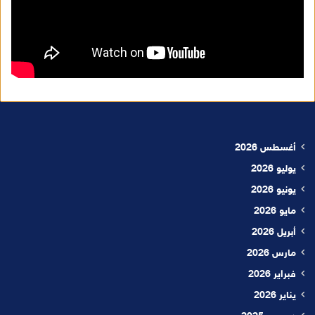
أغسطس 2026
يوليو 2026
يونيو 2026
مايو 2026
أبريل 2026
مارس 2026
فبراير 2026
يناير 2026