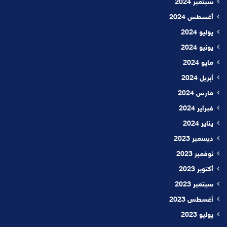
سبتمبر 2024
أغسطس 2024
يوليو 2024
يونيو 2024
مايو 2024
أبريل 2024
مارس 2024
فبراير 2024
يناير 2024
ديسمبر 2023
نوفمبر 2023
أكتوبر 2023
سبتمبر 2023
أغسطس 2023
يوليو 2023