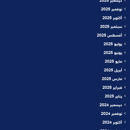
ديسمبر 2025
نوفمبر 2025
أكتوبر 2025
سبتمبر 2025
أغسطس 2025
يوليو 2025
يونيو 2025
مايو 2025
أبريل 2025
مارس 2025
فبراير 2025
يناير 2025
ديسمبر 2024
نوفمبر 2024
أكتوبر 2024