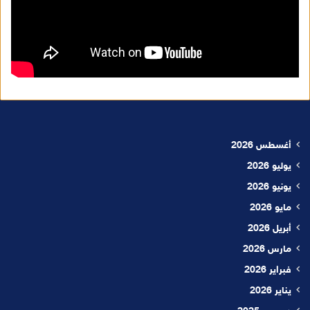
أغسطس 2026
يوليو 2026
يونيو 2026
مايو 2026
أبريل 2026
مارس 2026
فبراير 2026
يناير 2026