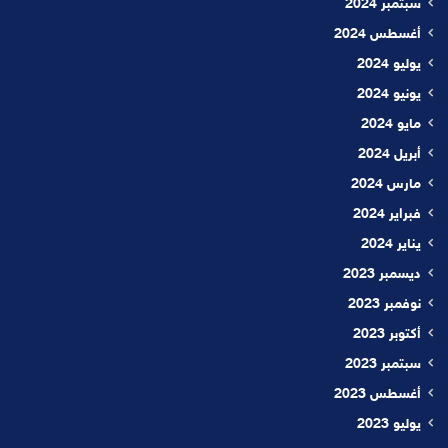
سبتمبر 2024
أغسطس 2024
يوليو 2024
يونيو 2024
مايو 2024
أبريل 2024
مارس 2024
فبراير 2024
يناير 2024
ديسمبر 2023
نوفمبر 2023
أكتوبر 2023
سبتمبر 2023
أغسطس 2023
يوليو 2023