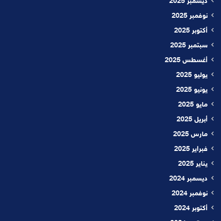
ديسمبر 2025
نوفمبر 2025
أكتوبر 2025
سبتمبر 2025
أغسطس 2025
يوليو 2025
يونيو 2025
مايو 2025
أبريل 2025
مارس 2025
فبراير 2025
يناير 2025
ديسمبر 2024
نوفمبر 2024
أكتوبر 2024