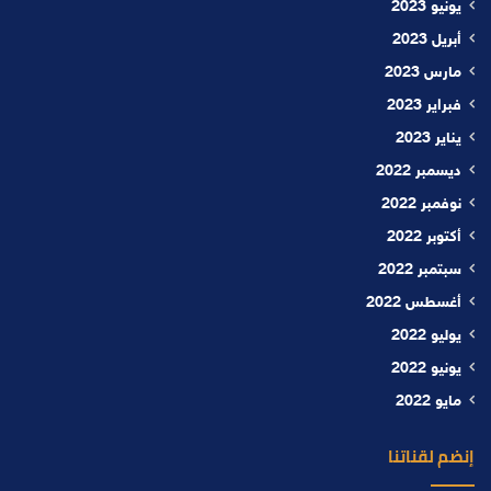
يونيو 2023
أبريل 2023
مارس 2023
فبراير 2023
يناير 2023
ديسمبر 2022
نوفمبر 2022
أكتوبر 2022
سبتمبر 2022
أغسطس 2022
يوليو 2022
يونيو 2022
مايو 2022
إنضم لقناتنا