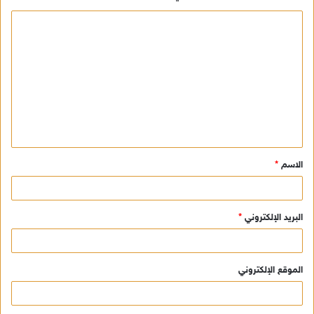
ا
ل
ت
ع
ل
ي
ق
الاسم
*
*
البريد الإلكتروني
*
الموقع الإلكتروني