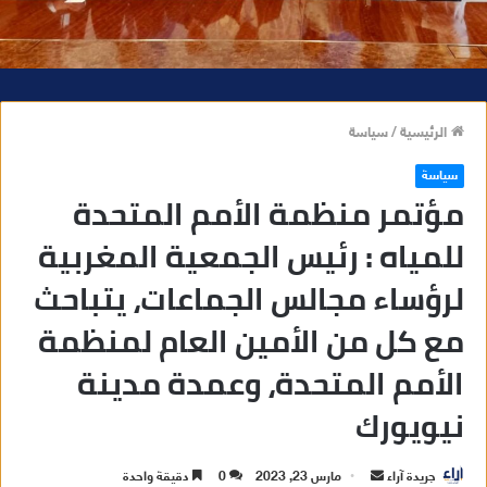
الرئيسية
/
سياسة
سياسة
مؤتمر منظمة الأمم المتحدة
للمياه : رئيس الجمعية المغربية
لرؤساء مجالس الجماعات، يتباحث
مع كل من الأمين العام لمنظمة
الأمم المتحدة، وعمدة مدينة
نيويورك
جريدة آراء
أ
مارس 23, 2023
0
دقيقة واحدة