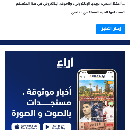
احفظ اسمي، بريدي الإلكتروني، والموقع الإلكتروني في هذا المتصفح
لاستخدامها المرة المقبلة في تعليقي.