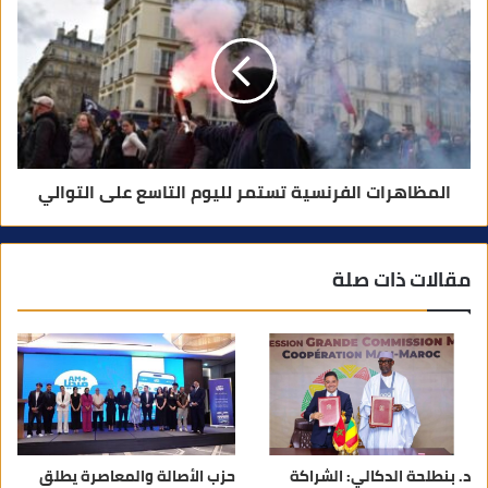
المظاهرات الفرنسية تستمر لليوم التاسع على التوالي
مقالات ذات صلة
د. بنطلحة الدكالي: الشراكة
حزب الأصالة والمعاصرة يطلق