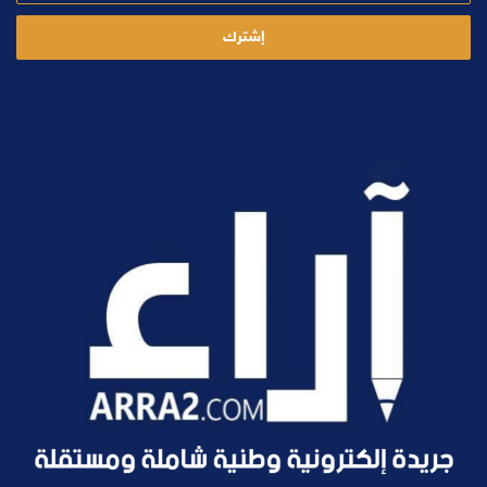
الإلكتروني