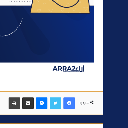
فيسبوك
تويتر
ماسنجر
مشاركة عبر البريد
طباعة
شاركها