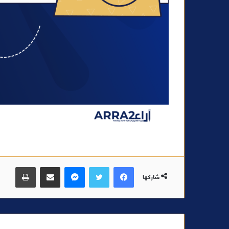
فيسبوك
تويتر
ماسنجر
مشاركة عبر البريد
طباعة
شاركها