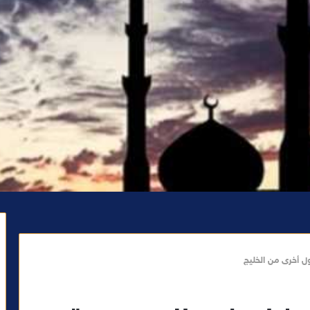
ل أخرى من الخليج