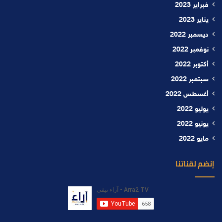
فبراير 2023
يناير 2023
ديسمبر 2022
نوفمبر 2022
أكتوبر 2022
سبتمبر 2022
أغسطس 2022
يوليو 2022
يونيو 2022
مايو 2022
إنضم لقناتنا