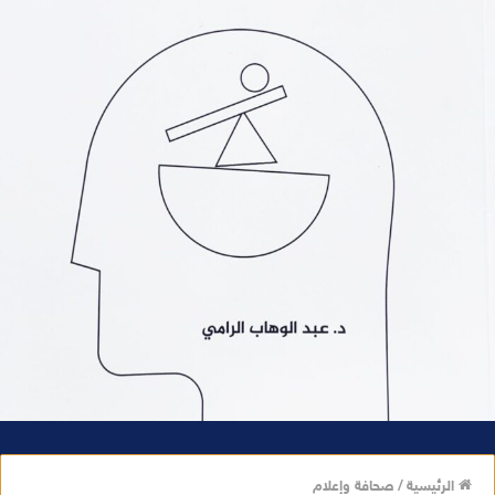
الرئيسية
/
صحافة وإعلام