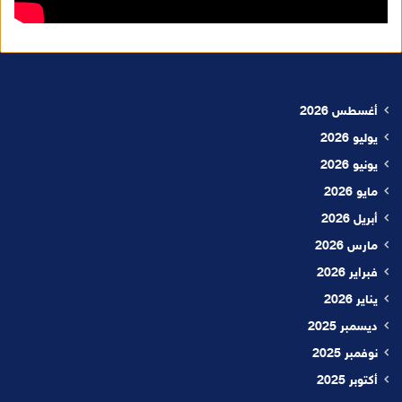
أغسطس 2026
يوليو 2026
يونيو 2026
مايو 2026
أبريل 2026
مارس 2026
فبراير 2026
يناير 2026
ديسمبر 2025
نوفمبر 2025
أكتوبر 2025