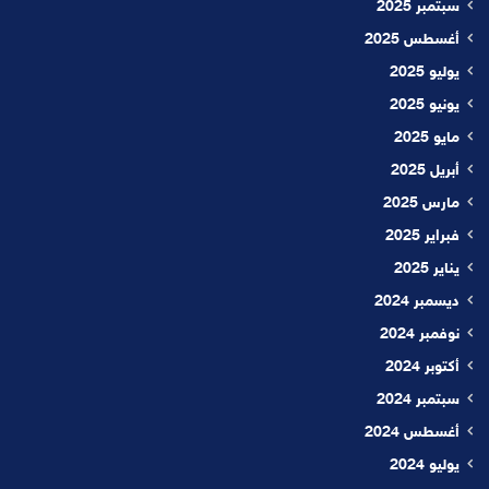
سبتمبر 2025
أغسطس 2025
يوليو 2025
يونيو 2025
مايو 2025
أبريل 2025
مارس 2025
فبراير 2025
يناير 2025
ديسمبر 2024
نوفمبر 2024
أكتوبر 2024
سبتمبر 2024
أغسطس 2024
يوليو 2024