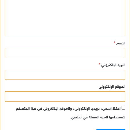
ت
ع
ل
ي
ق
الاسم
*
*
البريد الإلكتروني
*
الموقع الإلكتروني
احفظ اسمي، بريدي الإلكتروني، والموقع الإلكتروني في هذا المتصفح
لاستخدامها المرة المقبلة في تعليقي.