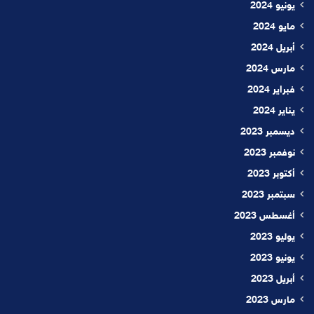
يونيو 2024
مايو 2024
أبريل 2024
مارس 2024
فبراير 2024
يناير 2024
ديسمبر 2023
نوفمبر 2023
أكتوبر 2023
سبتمبر 2023
أغسطس 2023
يوليو 2023
يونيو 2023
أبريل 2023
مارس 2023