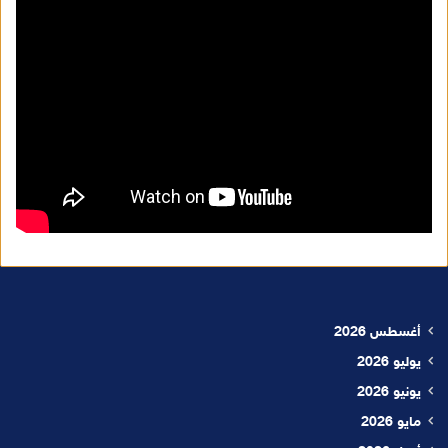
أغسطس 2026
يوليو 2026
يونيو 2026
مايو 2026