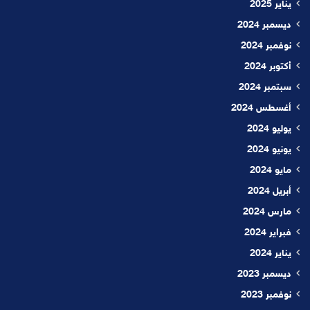
يناير 2025
ديسمبر 2024
نوفمبر 2024
أكتوبر 2024
سبتمبر 2024
أغسطس 2024
يوليو 2024
يونيو 2024
مايو 2024
أبريل 2024
مارس 2024
فبراير 2024
يناير 2024
ديسمبر 2023
نوفمبر 2023