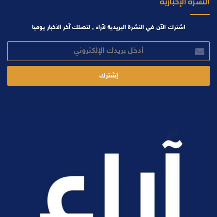
النشرة الإخبارية
اشترك الآن في النشرة البريدية لآراء , لتصلك آخر الأخبار يوميا
أدخل
بريدك
الإلكتروني