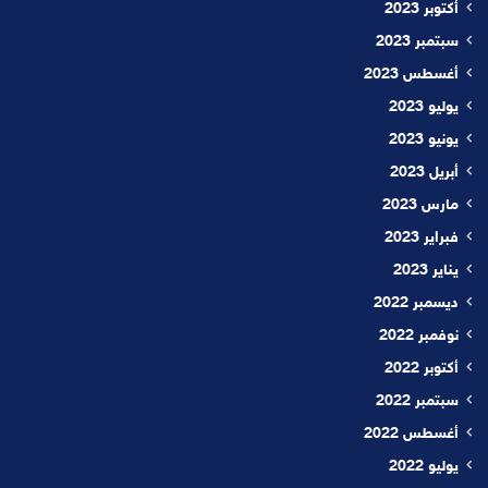
أكتوبر 2023
سبتمبر 2023
أغسطس 2023
يوليو 2023
يونيو 2023
أبريل 2023
مارس 2023
فبراير 2023
يناير 2023
ديسمبر 2022
نوفمبر 2022
أكتوبر 2022
سبتمبر 2022
أغسطس 2022
يوليو 2022