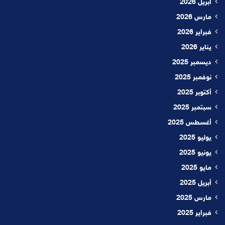
أبريل 2026
مارس 2026
فبراير 2026
يناير 2026
ديسمبر 2025
نوفمبر 2025
أكتوبر 2025
سبتمبر 2025
أغسطس 2025
يوليو 2025
يونيو 2025
مايو 2025
أبريل 2025
مارس 2025
فبراير 2025