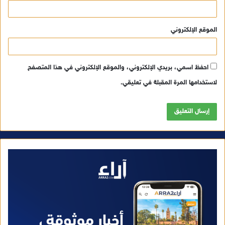
الموقع الإلكتروني
احفظ اسمي، بريدي الإلكتروني، والموقع الإلكتروني في هذا المتصفح
لاستخدامها المرة المقبلة في تعليقي.