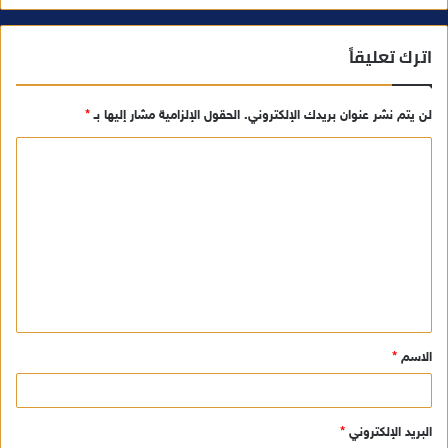
اترك تعليقاً
لن يتم نشر عنوان بريدك الإلكتروني.
الحقول الإلزامية مشار إليها بـ
*
ا
ل
ت
ع
ل
ي
ق
الاسم
*
*
البريد الإلكتروني
*