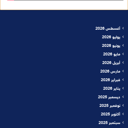
أغسطس 2026
يوليو 2026
يونيو 2026
مايو 2026
أبريل 2026
مارس 2026
فبراير 2026
يناير 2026
ديسمبر 2025
نوفمبر 2025
أكتوبر 2025
سبتمبر 2025