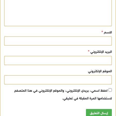
ع
ل
ي
ق
الاسم
*
*
البريد الإلكتروني
*
الموقع الإلكتروني
احفظ اسمي، بريدي الإلكتروني، والموقع الإلكتروني في هذا المتصفح
لاستخدامها المرة المقبلة في تعليقي.