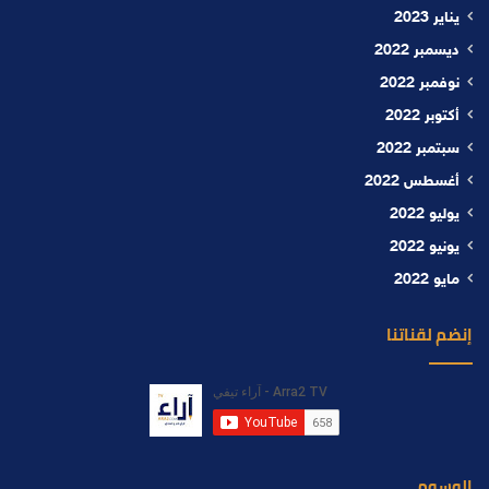
يناير 2023
ديسمبر 2022
نوفمبر 2022
أكتوبر 2022
سبتمبر 2022
أغسطس 2022
يوليو 2022
يونيو 2022
مايو 2022
إنضم لقناتنا
الوسوم