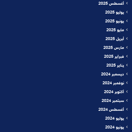
أغسطس 2025
يوليو 2025
يونيو 2025
مايو 2025
أبريل 2025
مارس 2025
فبراير 2025
يناير 2025
ديسمبر 2024
نوفمبر 2024
أكتوبر 2024
سبتمبر 2024
أغسطس 2024
يوليو 2024
يونيو 2024