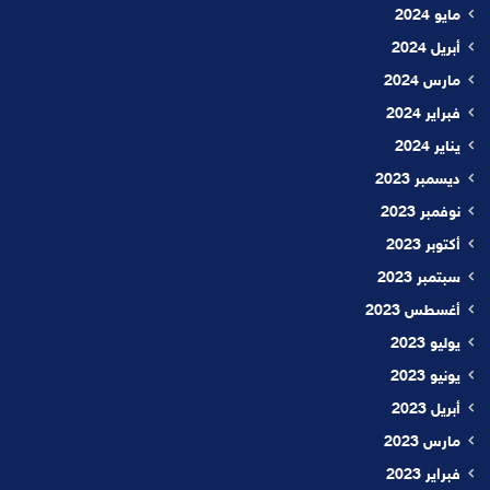
مايو 2024
أبريل 2024
مارس 2024
فبراير 2024
يناير 2024
ديسمبر 2023
نوفمبر 2023
أكتوبر 2023
سبتمبر 2023
أغسطس 2023
يوليو 2023
يونيو 2023
أبريل 2023
مارس 2023
فبراير 2023