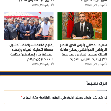
يوليو 29, 2026
يوليو 29, 2026
سعيد الدكالي رئيس نادي النصر
إقليم قلعة السراغنة.. تدشين
الرياضي المراكشي يهنئ جلالة
محطة لتحلية المياه وإعطاء
الملك محمد السادس بمناسبة
انطلاقة بناء إعداديتين بكلفة
ذكرى عيد العرش المجيد
27.3 مليون درهم
يوليو 29, 2026
يوليو 29, 2026
اترك تعليقاً
لن يتم نشر عنوان بريدك الإلكتروني.
الحقول الإلزامية مشار إليها بـ
*
ا