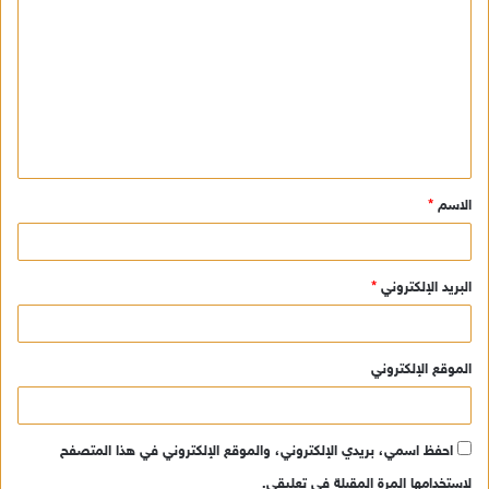
ل
ت
ع
ل
ي
ق
الاسم
*
*
البريد الإلكتروني
*
الموقع الإلكتروني
احفظ اسمي، بريدي الإلكتروني، والموقع الإلكتروني في هذا المتصفح
لاستخدامها المرة المقبلة في تعليقي.