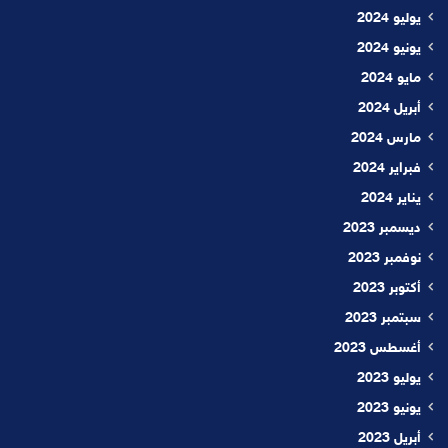
يوليو 2024
يونيو 2024
مايو 2024
أبريل 2024
مارس 2024
فبراير 2024
يناير 2024
ديسمبر 2023
نوفمبر 2023
أكتوبر 2023
سبتمبر 2023
أغسطس 2023
يوليو 2023
يونيو 2023
أبريل 2023