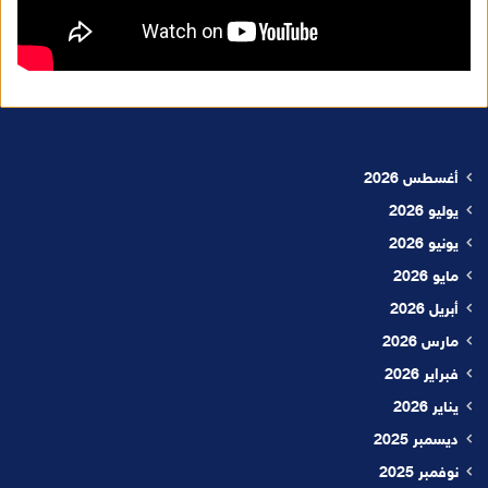
أغسطس 2026
يوليو 2026
يونيو 2026
مايو 2026
أبريل 2026
مارس 2026
فبراير 2026
يناير 2026
ديسمبر 2025
نوفمبر 2025