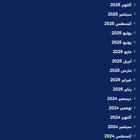
أكتوبر 2025
سبتمبر 2025
أغسطس 2025
يوليو 2025
يونيو 2025
مايو 2025
أبريل 2025
مارس 2025
فبراير 2025
يناير 2025
ديسمبر 2024
نوفمبر 2024
أكتوبر 2024
سبتمبر 2024
أغسطس 2024