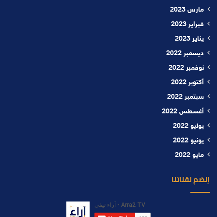
مارس 2023
فبراير 2023
يناير 2023
ديسمبر 2022
نوفمبر 2022
أكتوبر 2022
سبتمبر 2022
أغسطس 2022
يوليو 2022
يونيو 2022
مايو 2022
إنضم لقناتنا