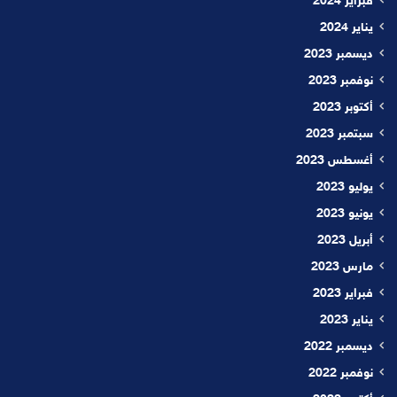
فبراير 2024
يناير 2024
ديسمبر 2023
نوفمبر 2023
أكتوبر 2023
سبتمبر 2023
أغسطس 2023
يوليو 2023
يونيو 2023
أبريل 2023
مارس 2023
فبراير 2023
يناير 2023
ديسمبر 2022
نوفمبر 2022