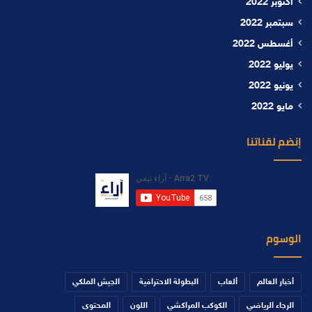
أكتوبر 2022
سبتمبر 2022
أغسطس 2022
يوليو 2022
يونيو 2022
مايو 2022
إنضم لقناتنا
الوسوم
أخبار العالم
ألعاب
البطولة الاحترافية
الجيش الملكي
الرجاء الرياضي
الكوكب المراكشي
اللون
المحتوى