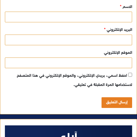
الاسم
*
*
البريد الإلكتروني
*
الموقع الإلكتروني
احفظ اسمي، بريدي الإلكتروني، والموقع الإلكتروني في هذا المتصفح
لاستخدامها المرة المقبلة في تعليقي.