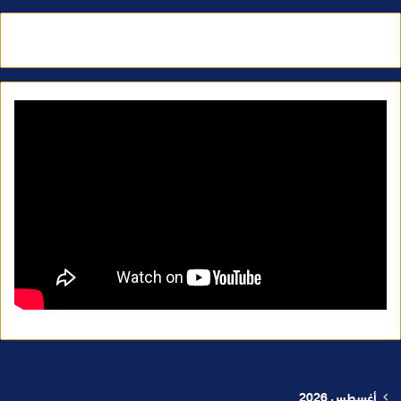
أغسطس 2026