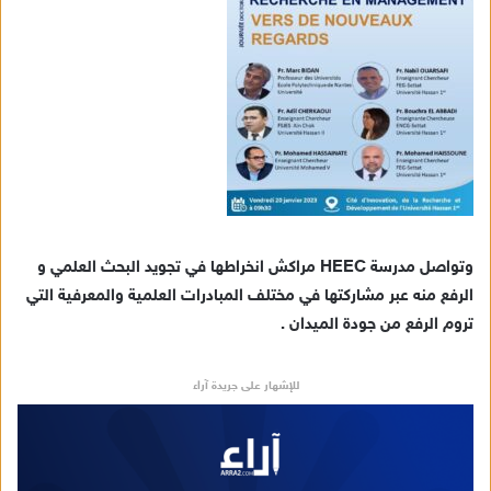
وتواصل مدرسة HEEC مراكش انخراطها في تجويد البحث العلمي و
الرفع منه عبر مشاركتها في مختلف المبادرات العلمية والمعرفية التي
تروم الرفع من جودة الميدان .
للإشهار على جريدة آراء