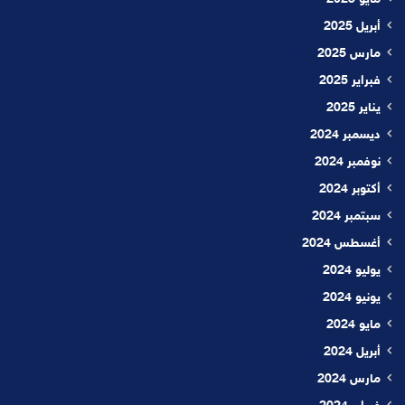
أبريل 2025
مارس 2025
فبراير 2025
يناير 2025
ديسمبر 2024
نوفمبر 2024
أكتوبر 2024
سبتمبر 2024
أغسطس 2024
يوليو 2024
يونيو 2024
مايو 2024
أبريل 2024
مارس 2024