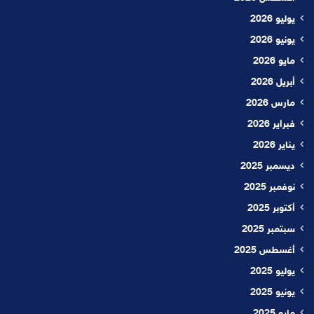
يوليو 2026
يونيو 2026
مايو 2026
أبريل 2026
مارس 2026
فبراير 2026
يناير 2026
ديسمبر 2025
نوفمبر 2025
أكتوبر 2025
سبتمبر 2025
أغسطس 2025
يوليو 2025
يونيو 2025
مايو 2025