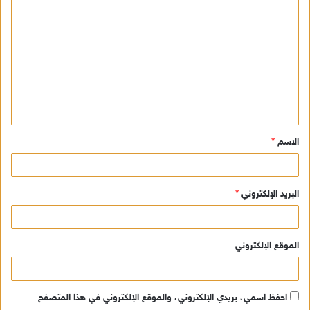
ا
ل
ت
ع
ل
ي
ق
الاسم
*
*
البريد الإلكتروني
*
الموقع الإلكتروني
احفظ اسمي، بريدي الإلكتروني، والموقع الإلكتروني في هذا المتصفح