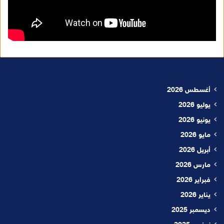
أغسطس 2026
يوليو 2026
يونيو 2026
مايو 2026
أبريل 2026
مارس 2026
فبراير 2026
يناير 2026
ديسمبر 2025