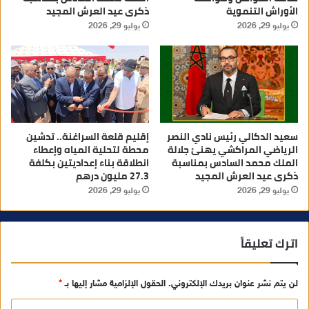
الأوراش التنموية
ذكرى عيد العرش المجيد
يوليو 29, 2026
يوليو 29, 2026
سعيد الدكالي رئيس نادي النصر
إقليم قلعة السراغنة.. تدشين
الرياضي المراكشي يهنئ جلالة
محطة لتحلية المياه وإعطاء
الملك محمد السادس بمناسبة
انطلاقة بناء إعداديتين بكلفة
ذكرى عيد العرش المجيد
27.3 مليون درهم
يوليو 29, 2026
يوليو 29, 2026
اترك تعليقاً
لن يتم نشر عنوان بريدك الإلكتروني.
الحقول الإلزامية مشار إليها بـ
*