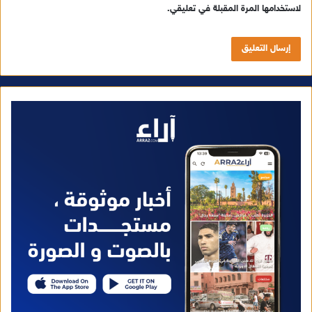
لاستخدامها المرة المقبلة في تعليقي.