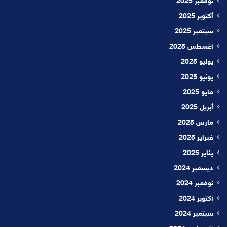
نوفمبر 2025
أكتوبر 2025
سبتمبر 2025
أغسطس 2025
يوليو 2025
يونيو 2025
مايو 2025
أبريل 2025
مارس 2025
فبراير 2025
يناير 2025
ديسمبر 2024
نوفمبر 2024
أكتوبر 2024
سبتمبر 2024