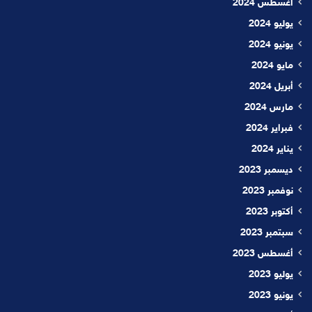
أغسطس 2024
يوليو 2024
يونيو 2024
مايو 2024
أبريل 2024
مارس 2024
فبراير 2024
يناير 2024
ديسمبر 2023
نوفمبر 2023
أكتوبر 2023
سبتمبر 2023
أغسطس 2023
يوليو 2023
يونيو 2023