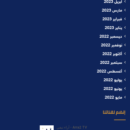
أبريل 2023
مارس 2023
فبراير 2023
يناير 2023
ديسمبر 2022
نوفمبر 2022
أكتوبر 2022
سبتمبر 2022
أغسطس 2022
يوليو 2022
يونيو 2022
مايو 2022
إنضم لقناتنا