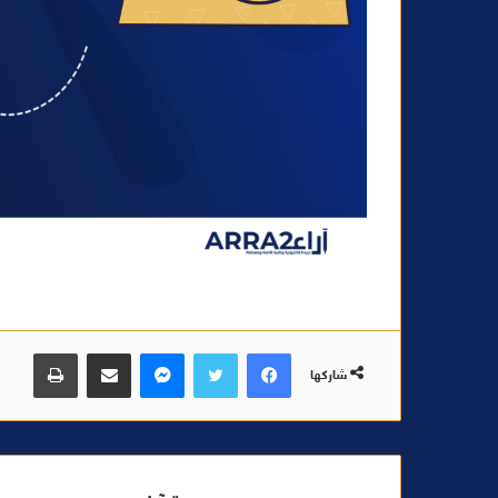
فيسبوك
تويتر
ماسنجر
مشاركة عبر البريد
طباعة
شاركها