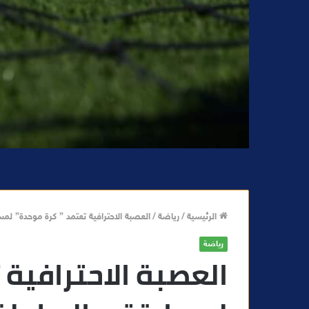
الرئيسية
/
رياضة
/
العصبة الاحترافية تعتمد ” كرة موحدة” لمساب
رياضة
العصبة الاحترافية