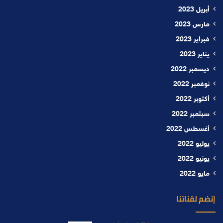
أبريل 2023
مارس 2023
فبراير 2023
يناير 2023
ديسمبر 2022
نوفمبر 2022
أكتوبر 2022
سبتمبر 2022
أغسطس 2022
يوليو 2022
يونيو 2022
مايو 2022
إنضم لقناتنا