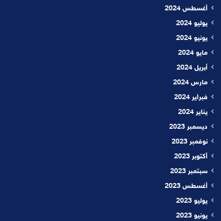
أغسطس 2024
يوليو 2024
يونيو 2024
مايو 2024
أبريل 2024
مارس 2024
فبراير 2024
يناير 2024
ديسمبر 2023
نوفمبر 2023
أكتوبر 2023
سبتمبر 2023
أغسطس 2023
يوليو 2023
يونيو 2023