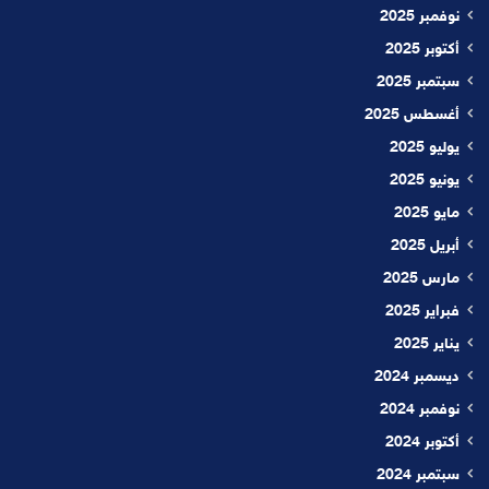
نوفمبر 2025
أكتوبر 2025
سبتمبر 2025
أغسطس 2025
يوليو 2025
يونيو 2025
مايو 2025
أبريل 2025
مارس 2025
فبراير 2025
يناير 2025
ديسمبر 2024
نوفمبر 2024
أكتوبر 2024
سبتمبر 2024