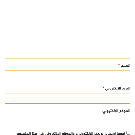
ا
ل
ت
ع
ل
ي
ق
الاسم
*
*
البريد الإلكتروني
*
الموقع الإلكتروني
احفظ اسمي، بريدي الإلكتروني، والموقع الإلكتروني في هذا المتصفح