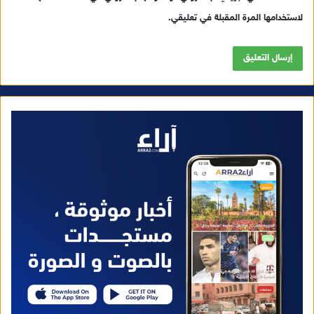
لاستخدامها المرة المقبلة في تعليقي.