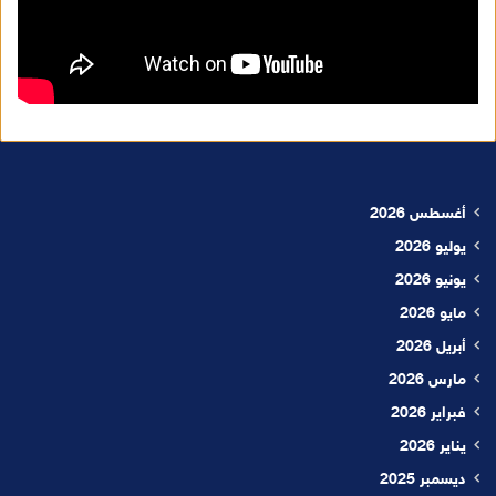
أغسطس 2026
يوليو 2026
يونيو 2026
مايو 2026
أبريل 2026
مارس 2026
فبراير 2026
يناير 2026
ديسمبر 2025