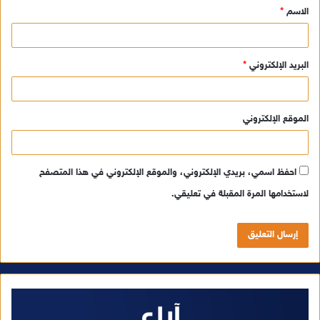
الاسم
*
*
البريد الإلكتروني
*
الموقع الإلكتروني
احفظ اسمي، بريدي الإلكتروني، والموقع الإلكتروني في هذا المتصفح
لاستخدامها المرة المقبلة في تعليقي.