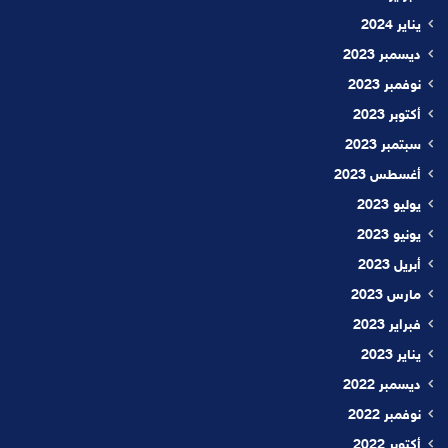
يناير 2024
ديسمبر 2023
نوفمبر 2023
أكتوبر 2023
سبتمبر 2023
أغسطس 2023
يوليو 2023
يونيو 2023
أبريل 2023
مارس 2023
فبراير 2023
يناير 2023
ديسمبر 2022
نوفمبر 2022
أكتوبر 2022