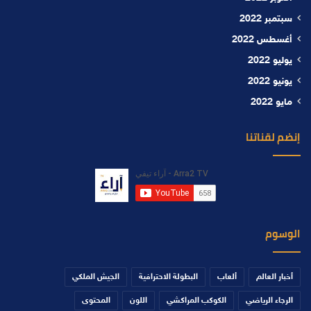
سبتمبر 2022
أغسطس 2022
يوليو 2022
يونيو 2022
مايو 2022
إنضم لقناتنا
الوسوم
أخبار العالم
ألعاب
البطولة الاحترافية
الجيش الملكي
الرجاء الرياضي
الكوكب المراكشي
اللون
المحتوى