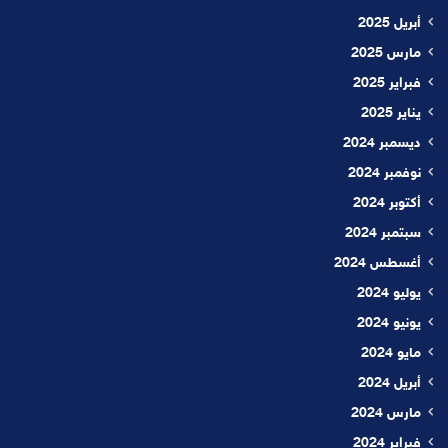
أبريل 2025
مارس 2025
فبراير 2025
يناير 2025
ديسمبر 2024
نوفمبر 2024
أكتوبر 2024
سبتمبر 2024
أغسطس 2024
يوليو 2024
يونيو 2024
مايو 2024
أبريل 2024
مارس 2024
فبراير 2024