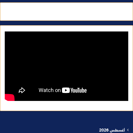
أغسطس 2026