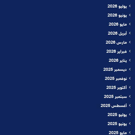
يوليو 2026
يونيو 2026
مايو 2026
أبريل 2026
مارس 2026
فبراير 2026
يناير 2026
ديسمبر 2025
نوفمبر 2025
أكتوبر 2025
سبتمبر 2025
أغسطس 2025
يوليو 2025
يونيو 2025
مايو 2025