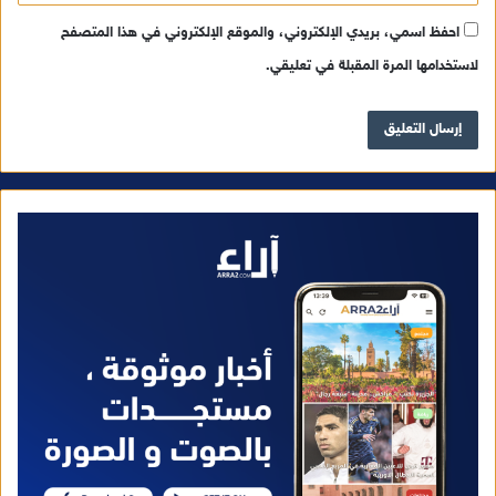
احفظ اسمي، بريدي الإلكتروني، والموقع الإلكتروني في هذا المتصفح
لاستخدامها المرة المقبلة في تعليقي.