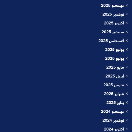
ديسمبر 2025
نوفمبر 2025
أكتوبر 2025
سبتمبر 2025
أغسطس 2025
يوليو 2025
يونيو 2025
مايو 2025
أبريل 2025
مارس 2025
فبراير 2025
يناير 2025
ديسمبر 2024
نوفمبر 2024
أكتوبر 2024