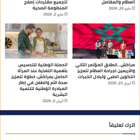
العظام والمفاصل
لتجميع مقترحات إصلاح
المنظومة الصحية
مايو 26, 2026
مايو 2, 2026
مراكش…انطلاق المؤتمر الثاني
الحملة الوطنية للتحسيس
والأربعين لجراحة العظام لتعزيز
بأهمية التغذية عند المرأة
التكوين الطبي وتبادل الخبرات
الحامل بمراكش: خطوة لتعزيز
صحة الأم والطفل في إطار
أبريل 23, 2026
المبادرة الوطنية للتنمية
البشرية
أبريل 6, 2026
اترك تعليقاً