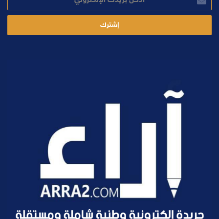
بريدك
الإلكتروني