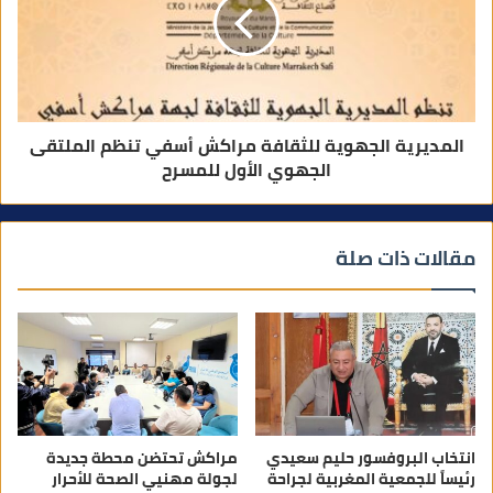
المديرية الجهوية للثقافة مراكش أسفي تنظم الملتقى
الجهوي الأول للمسرح
مقالات ذات صلة
انتخاب البروفسور حليم سعيدي
مراكش تحتضن محطة جديدة
رئيساً للجمعية المغربية لجراحة
لجولة مهنيي الصحة للأحرار