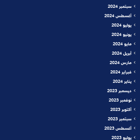
سبتمبر 2024
أغسطس 2024
يوليو 2024
يونيو 2024
مايو 2024
أبريل 2024
مارس 2024
فبراير 2024
يناير 2024
ديسمبر 2023
نوفمبر 2023
أكتوبر 2023
سبتمبر 2023
أغسطس 2023
يوليو 2023