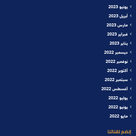
يونيو 2023
أبريل 2023
مارس 2023
فبراير 2023
يناير 2023
ديسمبر 2022
نوفمبر 2022
أكتوبر 2022
سبتمبر 2022
أغسطس 2022
يوليو 2022
يونيو 2022
مايو 2022
إنضم لقناتنا