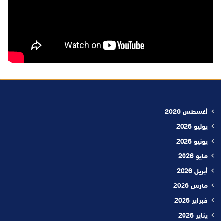
أغسطس 2026
يوليو 2026
يونيو 2026
مايو 2026
أبريل 2026
مارس 2026
فبراير 2026
يناير 2026