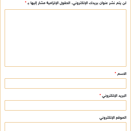
لن يتم نشر عنوان بريدك الإلكتروني.
الحقول الإلزامية مشار إليها بـ
*
ا
ل
ت
ع
ل
ي
ق
الاسم
*
*
البريد الإلكتروني
*
الموقع الإلكتروني