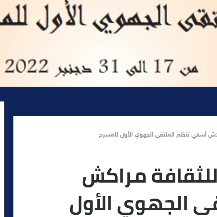
راكش أسفي تنظم الملتقى الجهوي الأول للمسرح
للثقافة مراكش
ى الجهوي الأول