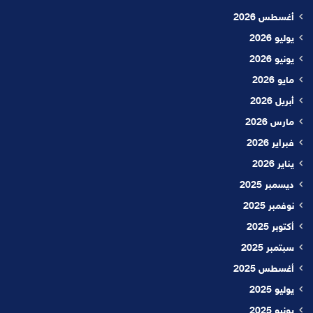
أغسطس 2026
يوليو 2026
يونيو 2026
مايو 2026
أبريل 2026
مارس 2026
فبراير 2026
يناير 2026
ديسمبر 2025
نوفمبر 2025
أكتوبر 2025
سبتمبر 2025
أغسطس 2025
يوليو 2025
يونيو 2025