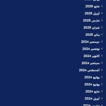
مايو 2025
أبريل 2025
مارس 2025
فبراير 2025
يناير 2025
ديسمبر 2024
نوفمبر 2024
أكتوبر 2024
سبتمبر 2024
أغسطس 2024
يوليو 2024
يونيو 2024
مايو 2024
أبريل 2024