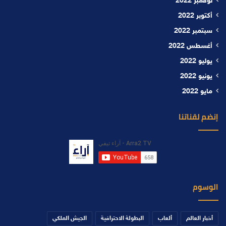
نوفمبر 2022
أكتوبر 2022
سبتمبر 2022
أغسطس 2022
يوليو 2022
يونيو 2022
مايو 2022
إنضم لقناتنا
الوسوم
أخبار العالم
ألعاب
البطولة الاحترافية
الجيش الملكي