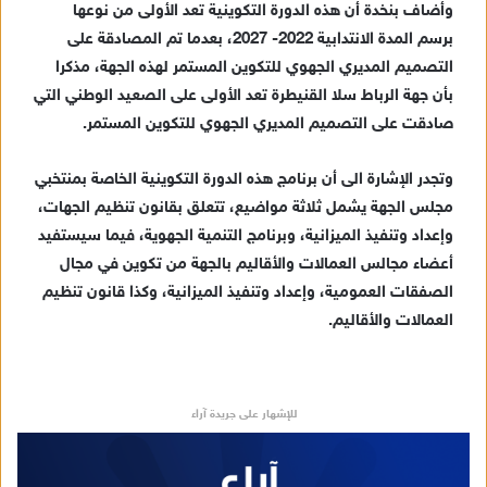
وأضاف بنخدة أن هذه الدورة التكوينية تعد الأولى من نوعها
برسم المدة الانتدابية 2022- 2027، بعدما تم المصادقة على
التصميم المديري الجهوي للتكوين المستمر لهذه الجهة، مذكرا
بأن جهة الرباط سلا القنيطرة تعد الأولى على الصعيد الوطني التي
صادقت على التصميم المديري الجهوي للتكوين المستمر.
وتجدر الإشارة الى أن برنامج هذه الدورة التكوينية الخاصة بمنتخبي
مجلس الجهة يشمل ثلاثة مواضيع، تتعلق بقانون تنظيم الجهات،
وإعداد وتنفيذ الميزانية، وبرنامج التنمية الجهوية، فيما سيستفيد
أعضاء مجالس العمالات والأقاليم بالجهة من تكوين في مجال
الصفقات العمومية، وإعداد وتنفيذ الميزانية، وكذا قانون تنظيم
العمالات والأقاليم.
للإشهار على جريدة آراء