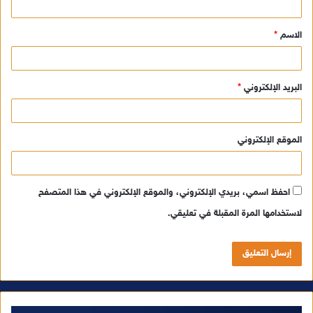
ق
الاسم
*
*
البريد الإلكتروني
*
الموقع الإلكتروني
احفظ اسمي، بريدي الإلكتروني، والموقع الإلكتروني في هذا المتصفح
لاستخدامها المرة المقبلة في تعليقي.