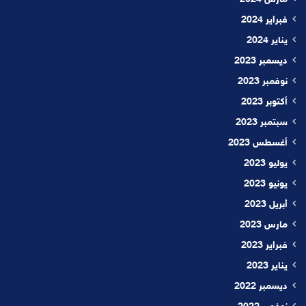
مارس 2024
فبراير 2024
يناير 2024
ديسمبر 2023
نوفمبر 2023
أكتوبر 2023
سبتمبر 2023
أغسطس 2023
يوليو 2023
يونيو 2023
أبريل 2023
مارس 2023
فبراير 2023
يناير 2023
ديسمبر 2022