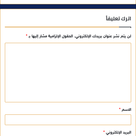
اترك تعليقاً
لن يتم نشر عنوان بريدك الإلكتروني.
الحقول الإلزامية مشار إليها بـ
*
ا
ل
ت
ع
ل
ي
ق
الاسم
*
*
البريد الإلكتروني
*