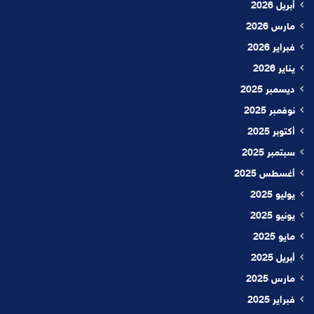
أبريل 2026
مارس 2026
فبراير 2026
يناير 2026
ديسمبر 2025
نوفمبر 2025
أكتوبر 2025
سبتمبر 2025
أغسطس 2025
يوليو 2025
يونيو 2025
مايو 2025
أبريل 2025
مارس 2025
فبراير 2025