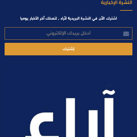
النشرة الإخبارية
اشترك الآن في النشرة البريدية لآراء , لتصلك آخر الأخبار يوميا
أدخل
بريدك
الإلكتروني