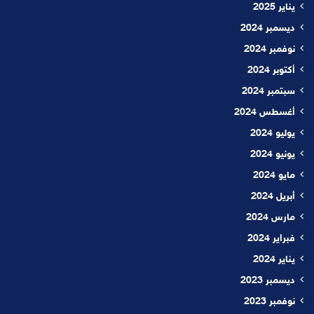
يناير 2025
ديسمبر 2024
نوفمبر 2024
أكتوبر 2024
سبتمبر 2024
أغسطس 2024
يوليو 2024
يونيو 2024
مايو 2024
أبريل 2024
مارس 2024
فبراير 2024
يناير 2024
ديسمبر 2023
نوفمبر 2023