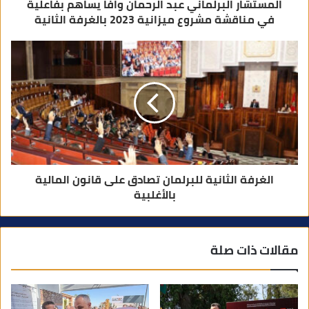
المستشار البرلماني عبد الرحمان وافا يساهم بفاعلية
في مناقشة مشروع ميزانية 2023 بالغرفة الثانية
الغرفة الثانية للبرلمان تصادق على قانون المالية
بالأغلبية
مقالات ذات صلة