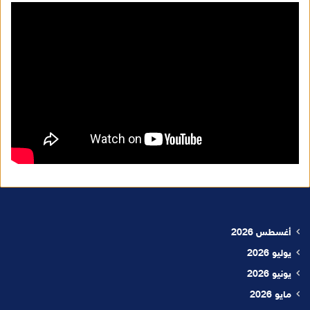
أغسطس 2026
يوليو 2026
يونيو 2026
مايو 2026