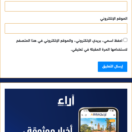
الموقع الإلكتروني
احفظ اسمي، بريدي الإلكتروني، والموقع الإلكتروني في هذا المتصفح
لاستخدامها المرة المقبلة في تعليقي.