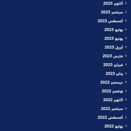
أكتوبر 2023
سبتمبر 2023
أغسطس 2023
يوليو 2023
يونيو 2023
أبريل 2023
مارس 2023
فبراير 2023
يناير 2023
ديسمبر 2022
نوفمبر 2022
أكتوبر 2022
سبتمبر 2022
أغسطس 2022
يوليو 2022