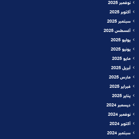
نوفمبر 2025
أكتوبر 2025
سبتمبر 2025
أغسطس 2025
يوليو 2025
يونيو 2025
مايو 2025
أبريل 2025
مارس 2025
فبراير 2025
يناير 2025
ديسمبر 2024
نوفمبر 2024
أكتوبر 2024
سبتمبر 2024