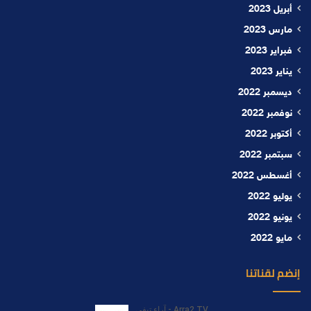
أبريل 2023
مارس 2023
فبراير 2023
يناير 2023
ديسمبر 2022
نوفمبر 2022
أكتوبر 2022
سبتمبر 2022
أغسطس 2022
يوليو 2022
يونيو 2022
مايو 2022
إنضم لقناتنا