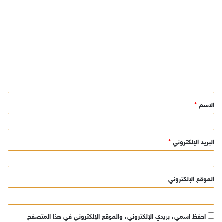
ا
ل
ت
ع
ل
ي
ق
الاسم
*
*
البريد الإلكتروني
*
الموقع الإلكتروني
احفظ اسمي، بريدي الإلكتروني، والموقع الإلكتروني في هذا المتصفح