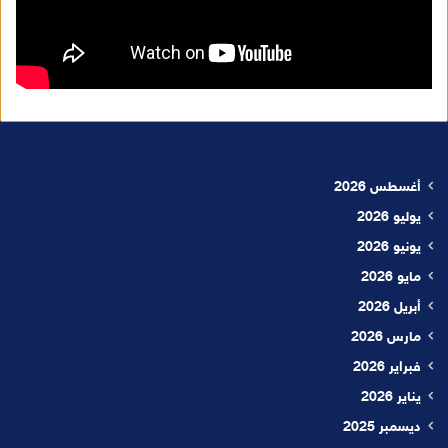
أغسطس 2026
يوليو 2026
يونيو 2026
مايو 2026
أبريل 2026
مارس 2026
فبراير 2026
يناير 2026
ديسمبر 2025