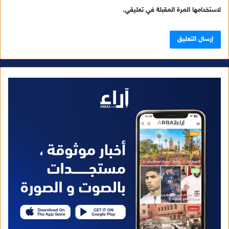
لاستخدامها المرة المقبلة في تعليقي.