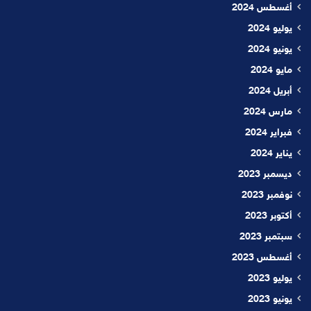
أغسطس 2024
يوليو 2024
يونيو 2024
مايو 2024
أبريل 2024
مارس 2024
فبراير 2024
يناير 2024
ديسمبر 2023
نوفمبر 2023
أكتوبر 2023
سبتمبر 2023
أغسطس 2023
يوليو 2023
يونيو 2023