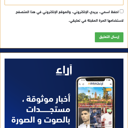
احفظ اسمي، بريدي الإلكتروني، والموقع الإلكتروني في هذا المتصفح
لاستخدامها المرة المقبلة في تعليقي.