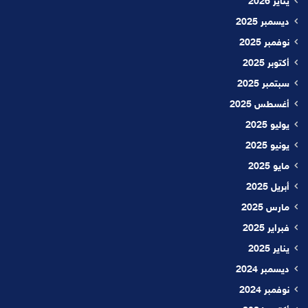
يناير 2026
ديسمبر 2025
نوفمبر 2025
أكتوبر 2025
سبتمبر 2025
أغسطس 2025
يوليو 2025
يونيو 2025
مايو 2025
أبريل 2025
مارس 2025
فبراير 2025
يناير 2025
ديسمبر 2024
نوفمبر 2024