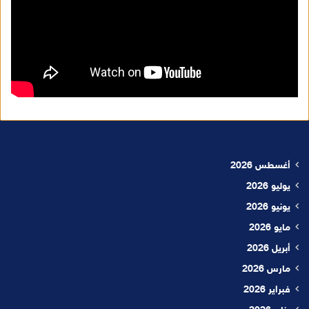
أغسطس 2026
يوليو 2026
يونيو 2026
مايو 2026
أبريل 2026
مارس 2026
فبراير 2026