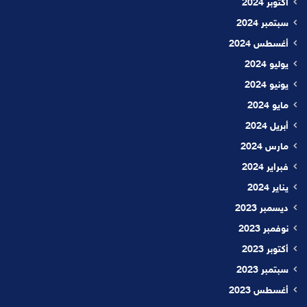
أكتوبر 2024
سبتمبر 2024
أغسطس 2024
يوليو 2024
يونيو 2024
مايو 2024
أبريل 2024
مارس 2024
فبراير 2024
يناير 2024
ديسمبر 2023
نوفمبر 2023
أكتوبر 2023
سبتمبر 2023
أغسطس 2023