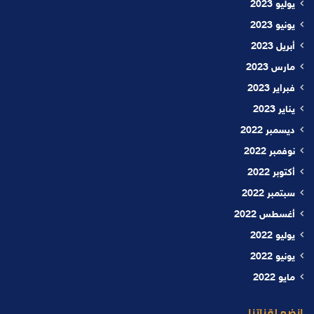
يوليو 2023
يونيو 2023
أبريل 2023
مارس 2023
فبراير 2023
يناير 2023
ديسمبر 2022
نوفمبر 2022
أكتوبر 2022
سبتمبر 2022
أغسطس 2022
يوليو 2022
يونيو 2022
مايو 2022
إنضم لقناتنا