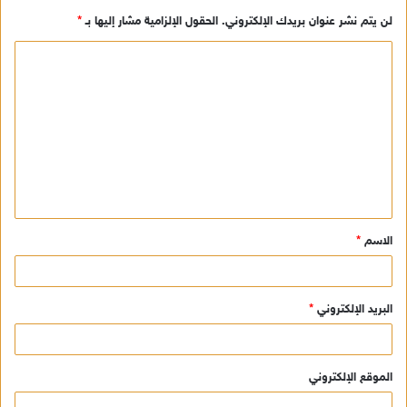
لن يتم نشر عنوان بريدك الإلكتروني.
الحقول الإلزامية مشار إليها بـ
*
ا
ل
ت
ع
ل
ي
ق
الاسم
*
*
البريد الإلكتروني
*
الموقع الإلكتروني