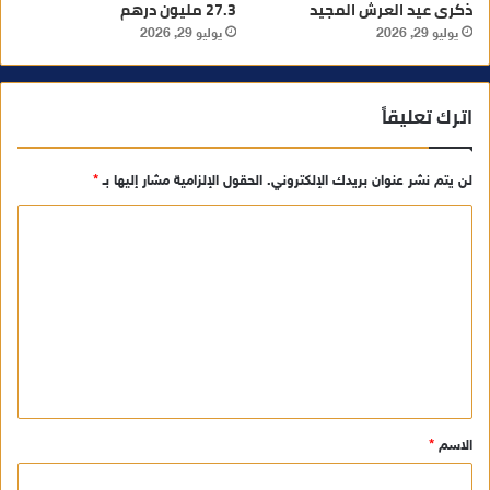
ذكرى عيد العرش المجيد
27.3 مليون درهم
يوليو 29, 2026
يوليو 29, 2026
اترك تعليقاً
لن يتم نشر عنوان بريدك الإلكتروني.
الحقول الإلزامية مشار إليها بـ
*
ا
ل
ت
ع
ل
ي
ق
الاسم
*
*