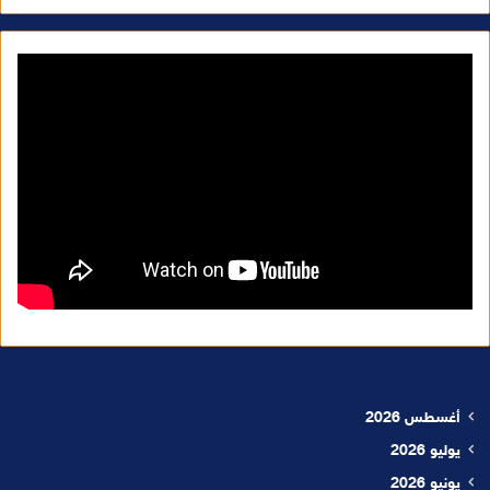
أغسطس 2026
يوليو 2026
يونيو 2026