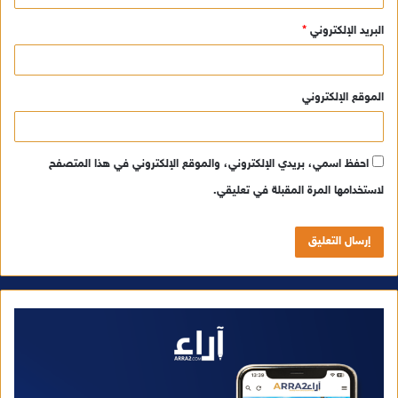
البريد الإلكتروني
*
الموقع الإلكتروني
احفظ اسمي، بريدي الإلكتروني، والموقع الإلكتروني في هذا المتصفح
لاستخدامها المرة المقبلة في تعليقي.