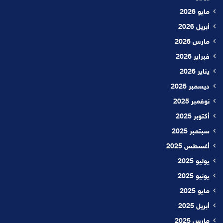
مايو 2026
أبريل 2026
مارس 2026
فبراير 2026
يناير 2026
ديسمبر 2025
نوفمبر 2025
أكتوبر 2025
سبتمبر 2025
أغسطس 2025
يوليو 2025
يونيو 2025
مايو 2025
أبريل 2025
مارس 2025