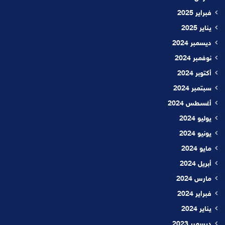
فبراير 2025
يناير 2025
ديسمبر 2024
نوفمبر 2024
أكتوبر 2024
سبتمبر 2024
أغسطس 2024
يوليو 2024
يونيو 2024
مايو 2024
أبريل 2024
مارس 2024
فبراير 2024
يناير 2024
ديسمبر 2023