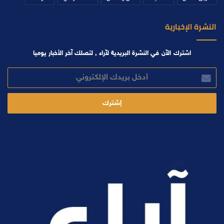
النشرة الإخبارية
اشترك الآن في النشرة البريدية لآراء , لتصلك آخر الأخبار يوميا
أدخل
بريدك
الإلكتروني