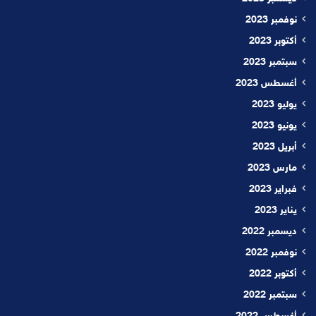
نوفمبر 2023
أكتوبر 2023
سبتمبر 2023
أغسطس 2023
يوليو 2023
يونيو 2023
أبريل 2023
مارس 2023
فبراير 2023
يناير 2023
ديسمبر 2022
نوفمبر 2022
أكتوبر 2022
سبتمبر 2022