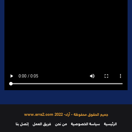
جميع الحقوق محفوظة - آراء- 2022 www.arra2.com
الرئيسية
سياسة الخصوصية
من نحن
فريق العمل
إتصل بنا