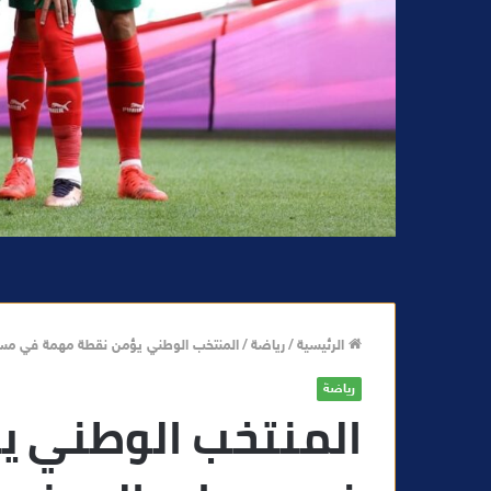
الرئيسية
/
رياضة
/
المنتخب الوطني يؤمن نقطة مهمة في مسار
رياضة
المنتخب الوطني 