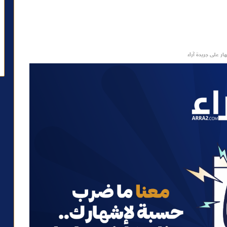
ار على جريدة آراء