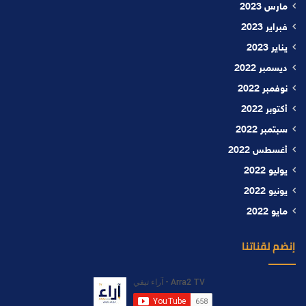
مارس 2023
فبراير 2023
يناير 2023
ديسمبر 2022
نوفمبر 2022
أكتوبر 2022
سبتمبر 2022
أغسطس 2022
يوليو 2022
يونيو 2022
مايو 2022
إنضم لقناتنا