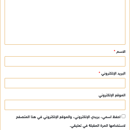
ل
ت
ع
ل
ي
ق
الاسم
*
*
البريد الإلكتروني
*
الموقع الإلكتروني
احفظ اسمي، بريدي الإلكتروني، والموقع الإلكتروني في هذا المتصفح
لاستخدامها المرة المقبلة في تعليقي.