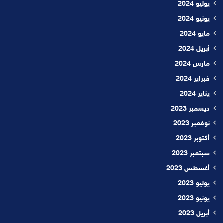
يوليو 2024
يونيو 2024
مايو 2024
أبريل 2024
مارس 2024
فبراير 2024
يناير 2024
ديسمبر 2023
نوفمبر 2023
أكتوبر 2023
سبتمبر 2023
أغسطس 2023
يوليو 2023
يونيو 2023
أبريل 2023