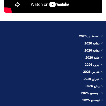
أغسطس 2026
يوليو 2026
يونيو 2026
مايو 2026
أبريل 2026
مارس 2026
فبراير 2026
يناير 2026
ديسمبر 2025
نوفمبر 2025