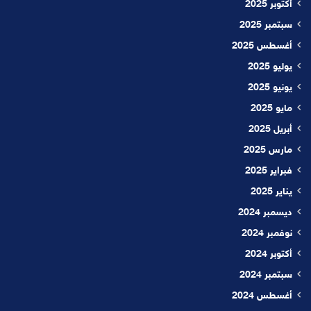
أكتوبر 2025
سبتمبر 2025
أغسطس 2025
يوليو 2025
يونيو 2025
مايو 2025
أبريل 2025
مارس 2025
فبراير 2025
يناير 2025
ديسمبر 2024
نوفمبر 2024
أكتوبر 2024
سبتمبر 2024
أغسطس 2024