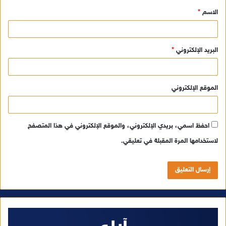
الاسم
*
*
البريد الإلكتروني
*
الموقع الإلكتروني
احفظ اسمي، بريدي الإلكتروني، والموقع الإلكتروني في هذا المتصفح
لاستخدامها المرة المقبلة في تعليقي.