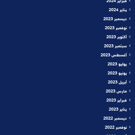
فبراير 2024
يناير 2024
ديسمبر 2023
نوفمبر 2023
أكتوبر 2023
سبتمبر 2023
أغسطس 2023
يوليو 2023
يونيو 2023
أبريل 2023
مارس 2023
فبراير 2023
يناير 2023
ديسمبر 2022
نوفمبر 2022