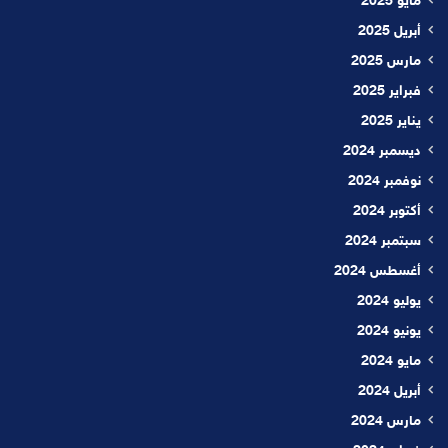
مايو 2025
أبريل 2025
مارس 2025
فبراير 2025
يناير 2025
ديسمبر 2024
نوفمبر 2024
أكتوبر 2024
سبتمبر 2024
أغسطس 2024
يوليو 2024
يونيو 2024
مايو 2024
أبريل 2024
مارس 2024