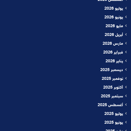
أغسطس 2026
يوليو 2026
يونيو 2026
مايو 2026
أبريل 2026
مارس 2026
فبراير 2026
يناير 2026
ديسمبر 2025
نوفمبر 2025
أكتوبر 2025
سبتمبر 2025
أغسطس 2025
يوليو 2025
يونيو 2025