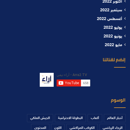
أكتوبر 2022
سبتمبر 2022
أغسطس 2022
يوليو 2022
يونيو 2022
مايو 2022
إنضم لقناتنا
الوسوم
أخبار العالم
ألعاب
البطولة الاحترافية
الجيش الملكي
الرجاء الرياضي
الكوكب المراكشي
اللون
المحتوى