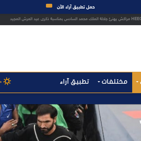
حمل تطبيق آراء الآن
مختلفات
تطبيق آراء
م