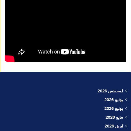
أغسطس 2026
يوليو 2026
يونيو 2026
مايو 2026
أبريل 2026