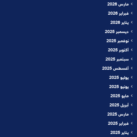
مارس 2026
فبراير 2026
يناير 2026
ديسمبر 2025
نوفمبر 2025
أكتوبر 2025
سبتمبر 2025
أغسطس 2025
يوليو 2025
يونيو 2025
مايو 2025
أبريل 2025
مارس 2025
فبراير 2025
يناير 2025