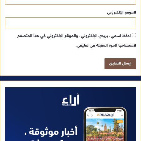
الموقع الإلكتروني
احفظ اسمي، بريدي الإلكتروني، والموقع الإلكتروني في هذا المتصفح
لاستخدامها المرة المقبلة في تعليقي.