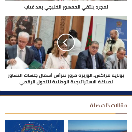
لمجرد يلتقي الجمهور الخليجي بعد غياب
بولاية مراكش..الوزيرة مزور تترأس أشغال جلسات التشاور
لصياغة الاستراتيجية الوطنية للتحول الرقمي
مقالات ذات صلة