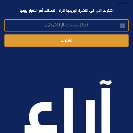
اشترك الآن في النشرة البريدية لآراء , لتصلك آخر الأخبار يوميا
أدخل
بريدك
الإلكتروني