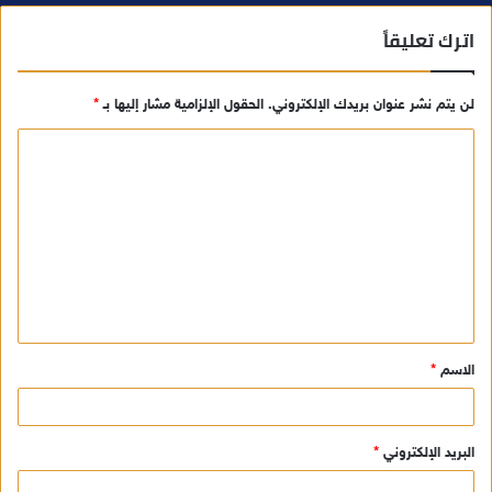
اترك تعليقاً
لن يتم نشر عنوان بريدك الإلكتروني.
الحقول الإلزامية مشار إليها بـ
*
ا
ل
ت
ع
ل
ي
ق
الاسم
*
*
البريد الإلكتروني
*