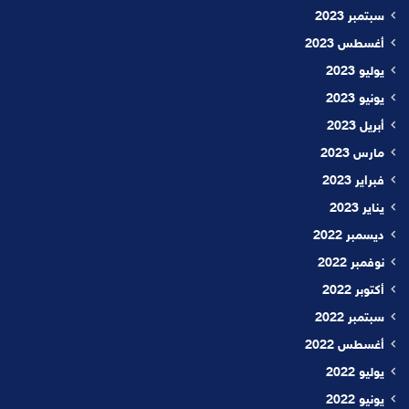
سبتمبر 2023
أغسطس 2023
يوليو 2023
يونيو 2023
أبريل 2023
مارس 2023
فبراير 2023
يناير 2023
ديسمبر 2022
نوفمبر 2022
أكتوبر 2022
سبتمبر 2022
أغسطس 2022
يوليو 2022
يونيو 2022