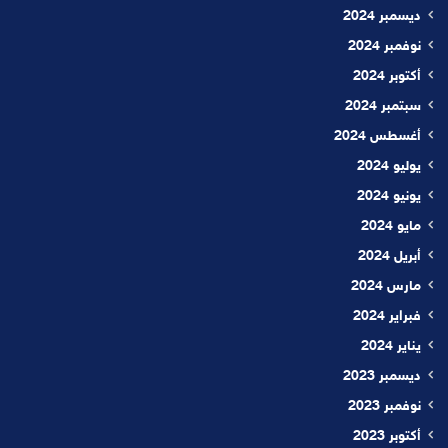
ديسمبر 2024
نوفمبر 2024
أكتوبر 2024
سبتمبر 2024
أغسطس 2024
يوليو 2024
يونيو 2024
مايو 2024
أبريل 2024
مارس 2024
فبراير 2024
يناير 2024
ديسمبر 2023
نوفمبر 2023
أكتوبر 2023