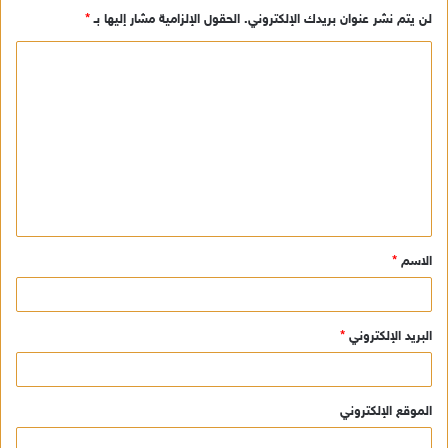
لن يتم نشر عنوان بريدك الإلكتروني.
الحقول الإلزامية مشار إليها بـ
*
ا
ل
ت
ع
ل
ي
ق
الاسم
*
*
البريد الإلكتروني
*
الموقع الإلكتروني