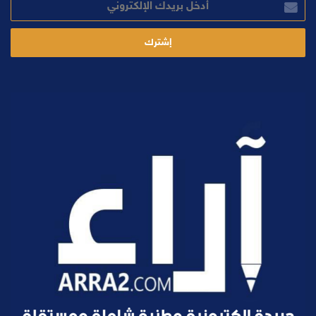
بريدك
الإلكتروني