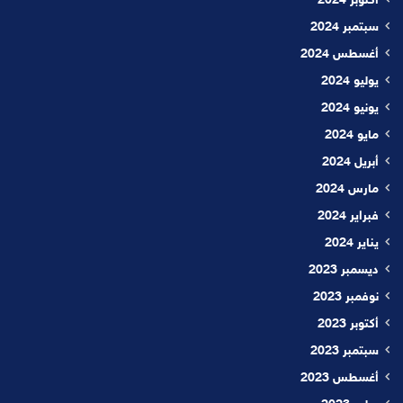
أكتوبر 2024
سبتمبر 2024
أغسطس 2024
يوليو 2024
يونيو 2024
مايو 2024
أبريل 2024
مارس 2024
فبراير 2024
يناير 2024
ديسمبر 2023
نوفمبر 2023
أكتوبر 2023
سبتمبر 2023
أغسطس 2023