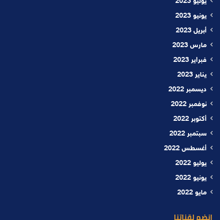
يوليو 2023
يونيو 2023
أبريل 2023
مارس 2023
فبراير 2023
يناير 2023
ديسمبر 2022
نوفمبر 2022
أكتوبر 2022
سبتمبر 2022
أغسطس 2022
يوليو 2022
يونيو 2022
مايو 2022
إنضم لقناتنا