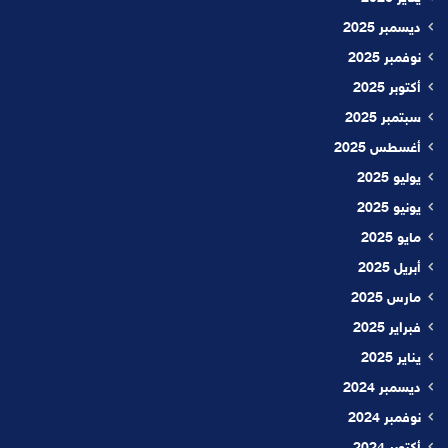
ديسمبر 2025
نوفمبر 2025
أكتوبر 2025
سبتمبر 2025
أغسطس 2025
يوليو 2025
يونيو 2025
مايو 2025
أبريل 2025
مارس 2025
فبراير 2025
يناير 2025
ديسمبر 2024
نوفمبر 2024