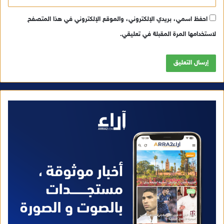
احفظ اسمي، بريدي الإلكتروني، والموقع الإلكتروني في هذا المتصفح
لاستخدامها المرة المقبلة في تعليقي.