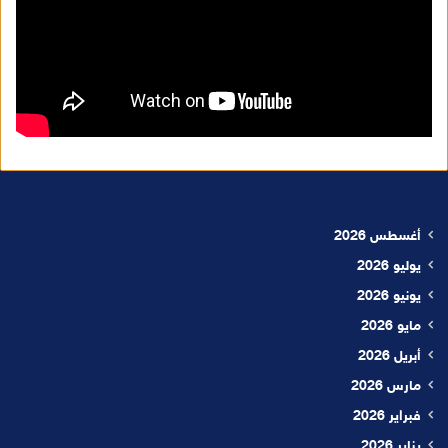
أغسطس 2026
يوليو 2026
يونيو 2026
مايو 2026
أبريل 2026
مارس 2026
فبراير 2026
يناير 2026