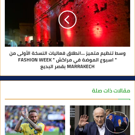
وسط تنظيم متميز …انطلاق فعاليات النسخة الأولى من
" اسبوع الموضة في مراكش " FASHION WEEK
MARRAKECH بقصر البديع
مقالات ذات صلة