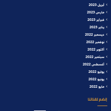
أبريل 2023
مارس 2023
فبراير 2023
يناير 2023
ديسمبر 2022
نوفمبر 2022
أكتوبر 2022
سبتمبر 2022
أغسطس 2022
يوليو 2022
يونيو 2022
مايو 2022
إنضم لقناتنا