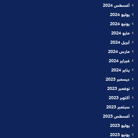
أغسطس 2024
يوليو 2024
يونيو 2024
مايو 2024
أبريل 2024
مارس 2024
فبراير 2024
يناير 2024
ديسمبر 2023
نوفمبر 2023
أكتوبر 2023
سبتمبر 2023
أغسطس 2023
يوليو 2023
يونيو 2023