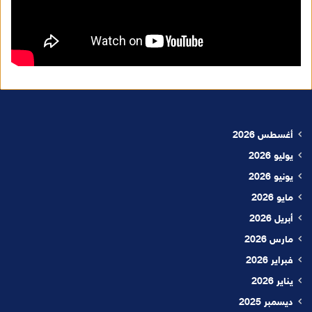
أغسطس 2026
يوليو 2026
يونيو 2026
مايو 2026
أبريل 2026
مارس 2026
فبراير 2026
يناير 2026
ديسمبر 2025