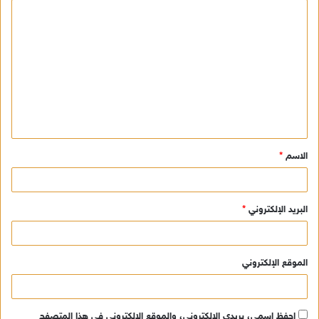
ا
ل
ت
ع
ل
ي
ق
الاسم
*
*
البريد الإلكتروني
*
الموقع الإلكتروني
احفظ اسمي، بريدي الإلكتروني، والموقع الإلكتروني في هذا المتصفح