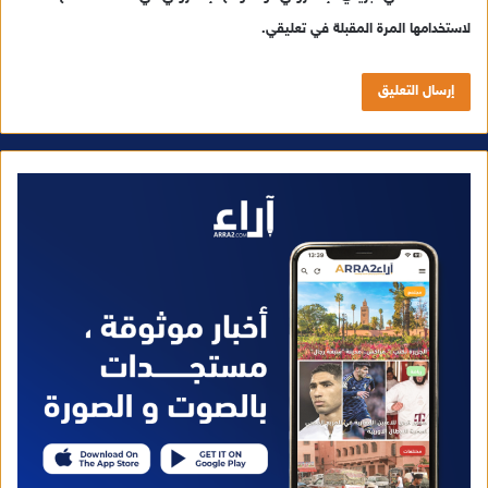
لاستخدامها المرة المقبلة في تعليقي.