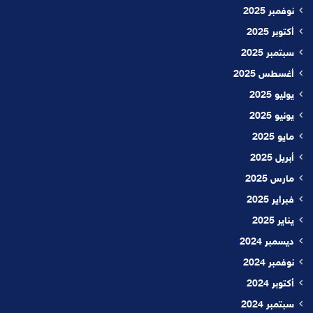
نوفمبر 2025
أكتوبر 2025
سبتمبر 2025
أغسطس 2025
يوليو 2025
يونيو 2025
مايو 2025
أبريل 2025
مارس 2025
فبراير 2025
يناير 2025
ديسمبر 2024
نوفمبر 2024
أكتوبر 2024
سبتمبر 2024