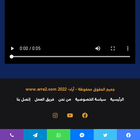
جميع الحقوق محفوظة - آراء- 2022 www.arra2.com
الرئيسية
سياسة الخصوصية
من نحن
فريق العمل
إتصل بنا
فيسبوك
يوتيوب
انستقرام