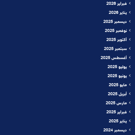
فبراير 2026
يناير 2026
ديسمبر 2025
نوفمبر 2025
أكتوبر 2025
سبتمبر 2025
أغسطس 2025
يوليو 2025
يونيو 2025
مايو 2025
أبريل 2025
مارس 2025
فبراير 2025
يناير 2025
ديسمبر 2024