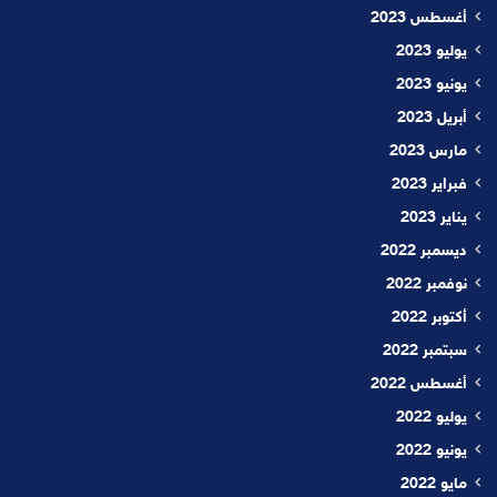
أغسطس 2023
يوليو 2023
يونيو 2023
أبريل 2023
مارس 2023
فبراير 2023
يناير 2023
ديسمبر 2022
نوفمبر 2022
أكتوبر 2022
سبتمبر 2022
أغسطس 2022
يوليو 2022
يونيو 2022
مايو 2022