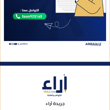
جريدة آراء