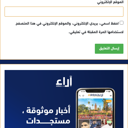
الموقع الإلكتروني
احفظ اسمي، بريدي الإلكتروني، والموقع الإلكتروني في هذا المتصفح
لاستخدامها المرة المقبلة في تعليقي.