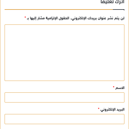
اترك تعليقاً
لن يتم نشر عنوان بريدك الإلكتروني.
الحقول الإلزامية مشار إليها بـ
*
ا
ل
ت
ع
ل
ي
ق
الاسم
*
*
البريد الإلكتروني
*