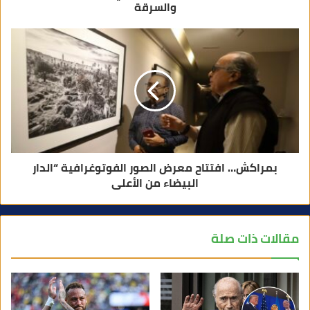
والسرقة
بمراكش… افتتاح معرض الصور الفوتوغرافية “الدار
البيضاء من الأعلى
مقالات ذات صلة