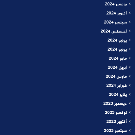
نوفمبر 2024
أكتوبر 2024
سبتمبر 2024
أغسطس 2024
يوليو 2024
يونيو 2024
مايو 2024
أبريل 2024
مارس 2024
فبراير 2024
يناير 2024
ديسمبر 2023
نوفمبر 2023
أكتوبر 2023
سبتمبر 2023