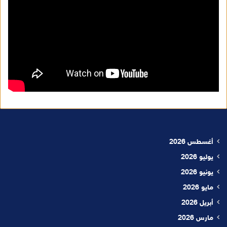
أغسطس 2026
يوليو 2026
يونيو 2026
مايو 2026
أبريل 2026
مارس 2026