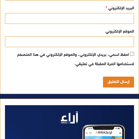
البريد الإلكتروني
*
الموقع الإلكتروني
احفظ اسمي، بريدي الإلكتروني، والموقع الإلكتروني في هذا المتصفح
لاستخدامها المرة المقبلة في تعليقي.