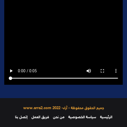
جميع الحقوق محفوظة - آراء- 2022 www.arra2.com
الرئيسية
سياسة الخصوصية
من نحن
فريق العمل
إتصل بنا