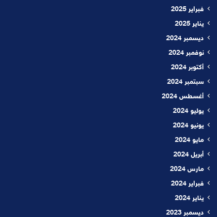
فبراير 2025
يناير 2025
ديسمبر 2024
نوفمبر 2024
أكتوبر 2024
سبتمبر 2024
أغسطس 2024
يوليو 2024
يونيو 2024
مايو 2024
أبريل 2024
مارس 2024
فبراير 2024
يناير 2024
ديسمبر 2023