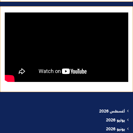
أغسطس 2026
يوليو 2026
يونيو 2026