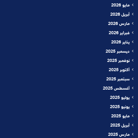
مايو 2026
أبريل 2026
مارس 2026
فبراير 2026
يناير 2026
ديسمبر 2025
نوفمبر 2025
أكتوبر 2025
سبتمبر 2025
أغسطس 2025
يوليو 2025
يونيو 2025
مايو 2025
أبريل 2025
مارس 2025