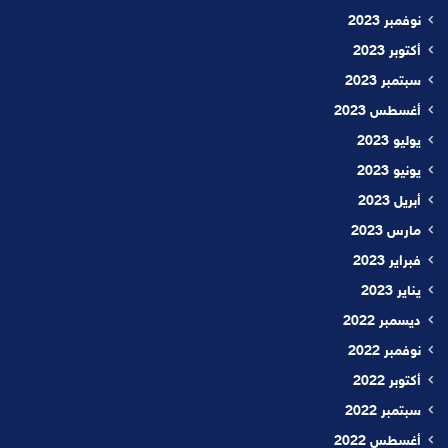
نوفمبر 2023
أكتوبر 2023
سبتمبر 2023
أغسطس 2023
يوليو 2023
يونيو 2023
أبريل 2023
مارس 2023
فبراير 2023
يناير 2023
ديسمبر 2022
نوفمبر 2022
أكتوبر 2022
سبتمبر 2022
أغسطس 2022