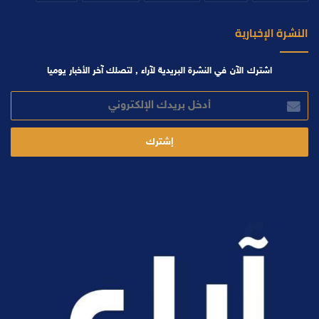
النشرة الإخبارية
اشترك الآن في النشرة البريدية لآراء , لتصلك آخر الأخبار يوميا
أدخل
بريدك
الإلكتروني