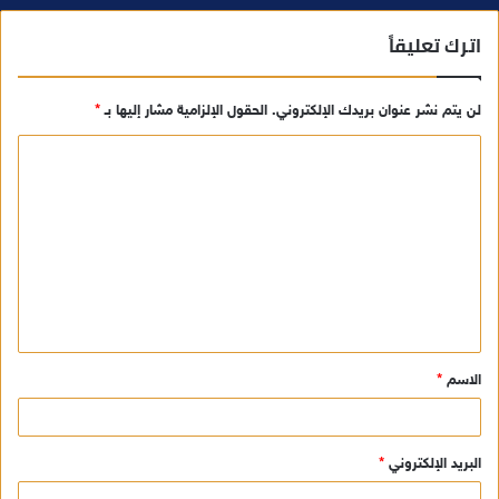
اترك تعليقاً
لن يتم نشر عنوان بريدك الإلكتروني.
الحقول الإلزامية مشار إليها بـ
*
ا
ل
ت
ع
ل
ي
ق
الاسم
*
*
البريد الإلكتروني
*