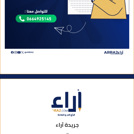
جريدة آراء