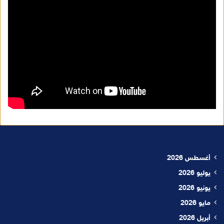
أغسطس 2026
يوليو 2026
يونيو 2026
مايو 2026
أبريل 2026