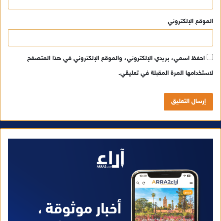
الموقع الإلكتروني
احفظ اسمي، بريدي الإلكتروني، والموقع الإلكتروني في هذا المتصفح
لاستخدامها المرة المقبلة في تعليقي.