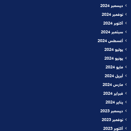
ديسمبر 2024
نوفمبر 2024
أكتوبر 2024
سبتمبر 2024
أغسطس 2024
يوليو 2024
يونيو 2024
مايو 2024
أبريل 2024
مارس 2024
فبراير 2024
يناير 2024
ديسمبر 2023
نوفمبر 2023
أكتوبر 2023