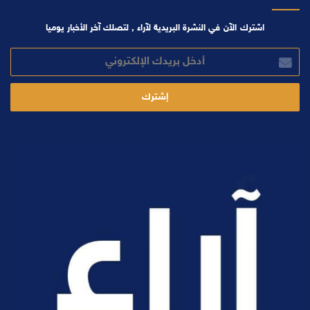
اشترك الآن في النشرة البريدية لآراء , لتصلك آخر الأخبار يوميا
أدخل
بريدك
الإلكتروني