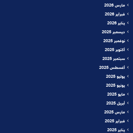
مارس 2026
فبراير 2026
يناير 2026
ديسمبر 2025
نوفمبر 2025
أكتوبر 2025
سبتمبر 2025
أغسطس 2025
يوليو 2025
يونيو 2025
مايو 2025
أبريل 2025
مارس 2025
فبراير 2025
يناير 2025