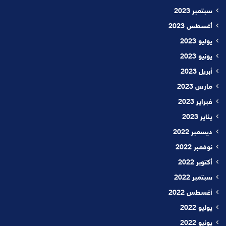
سبتمبر 2023
أغسطس 2023
يوليو 2023
يونيو 2023
أبريل 2023
مارس 2023
فبراير 2023
يناير 2023
ديسمبر 2022
نوفمبر 2022
أكتوبر 2022
سبتمبر 2022
أغسطس 2022
يوليو 2022
يونيو 2022