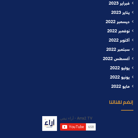
فبراير 2023
يناير 2023
ديسمبر 2022
نوفمبر 2022
أكتوبر 2022
سبتمبر 2022
أغسطس 2022
يوليو 2022
يونيو 2022
مايو 2022
إنضم لقناتنا