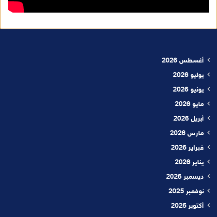
أغسطس 2026
يوليو 2026
يونيو 2026
مايو 2026
أبريل 2026
مارس 2026
فبراير 2026
يناير 2026
ديسمبر 2025
نوفمبر 2025
أكتوبر 2025