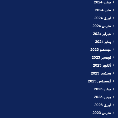
يونيو 2024
مايو 2024
أبريل 2024
مارس 2024
فبراير 2024
يناير 2024
ديسمبر 2023
نوفمبر 2023
أكتوبر 2023
سبتمبر 2023
أغسطس 2023
يوليو 2023
يونيو 2023
أبريل 2023
مارس 2023