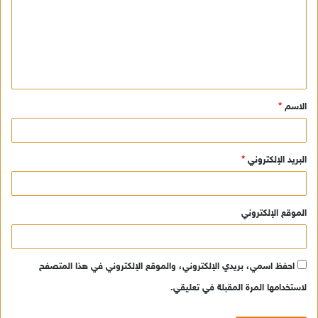
ت
ع
ل
ي
ق
الاسم
*
*
البريد الإلكتروني
*
الموقع الإلكتروني
احفظ اسمي، بريدي الإلكتروني، والموقع الإلكتروني في هذا المتصفح
لاستخدامها المرة المقبلة في تعليقي.