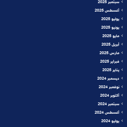
سبتمبر 2025
أغسطس 2025
يوليو 2025
يونيو 2025
مايو 2025
أبريل 2025
مارس 2025
فبراير 2025
يناير 2025
ديسمبر 2024
نوفمبر 2024
أكتوبر 2024
سبتمبر 2024
أغسطس 2024
يوليو 2024