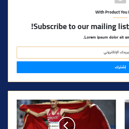
With Product You
Subscribe to our mailing lis
Lorem ipsum dolor sit am