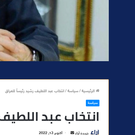
الرئيسية
/
سياسة
/
انتخاب عبد اللطيف رشيد رئيساً للعراق
سياسة
انتخاب عبد اللطيف 
أ
جريدة آراء
أكتوبر 13, 2022