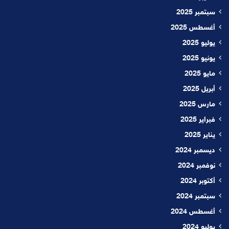
سبتمبر 2025
أغسطس 2025
يوليو 2025
يونيو 2025
مايو 2025
أبريل 2025
مارس 2025
فبراير 2025
يناير 2025
ديسمبر 2024
نوفمبر 2024
أكتوبر 2024
سبتمبر 2024
أغسطس 2024
يوليو 2024