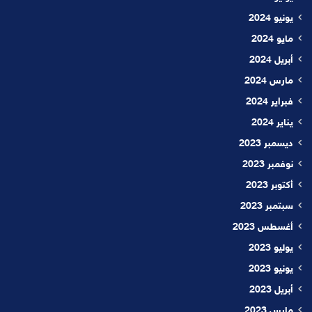
يونيو 2024
مايو 2024
أبريل 2024
مارس 2024
فبراير 2024
يناير 2024
ديسمبر 2023
نوفمبر 2023
أكتوبر 2023
سبتمبر 2023
أغسطس 2023
يوليو 2023
يونيو 2023
أبريل 2023
مارس 2023