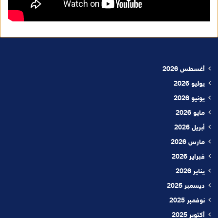
أغسطس 2026
يوليو 2026
يونيو 2026
مايو 2026
أبريل 2026
مارس 2026
فبراير 2026
يناير 2026
ديسمبر 2025
نوفمبر 2025
أكتوبر 2025