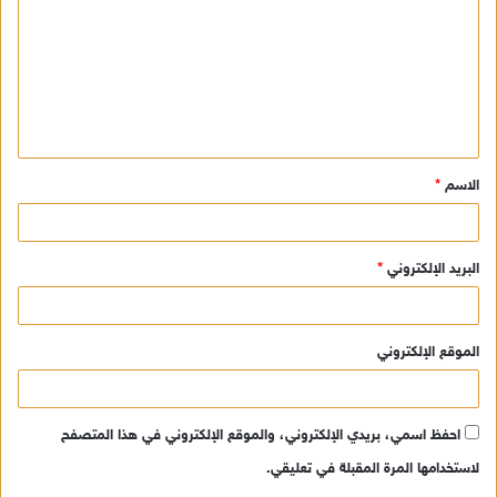
ت
ع
ل
ي
ق
الاسم
*
*
البريد الإلكتروني
*
الموقع الإلكتروني
احفظ اسمي، بريدي الإلكتروني، والموقع الإلكتروني في هذا المتصفح
لاستخدامها المرة المقبلة في تعليقي.