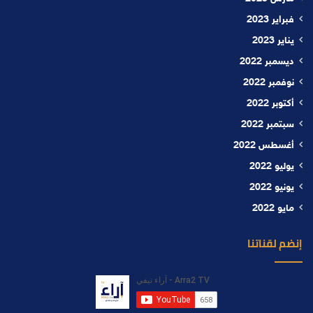
فبراير 2023
يناير 2023
ديسمبر 2022
نوفمبر 2022
أكتوبر 2022
سبتمبر 2022
أغسطس 2022
يوليو 2022
يونيو 2022
مايو 2022
إنضم لقناتنا