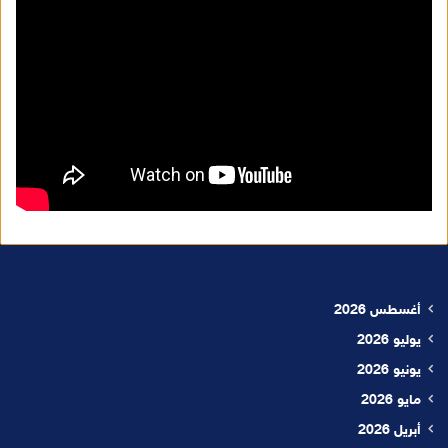
أغسطس 2026
يوليو 2026
يونيو 2026
مايو 2026
أبريل 2026