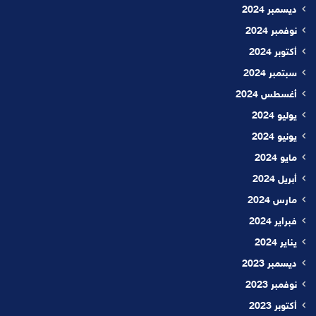
ديسمبر 2024
نوفمبر 2024
أكتوبر 2024
سبتمبر 2024
أغسطس 2024
يوليو 2024
يونيو 2024
مايو 2024
أبريل 2024
مارس 2024
فبراير 2024
يناير 2024
ديسمبر 2023
نوفمبر 2023
أكتوبر 2023