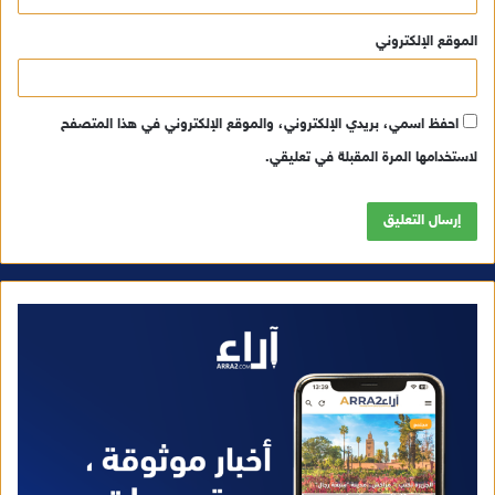
الموقع الإلكتروني
احفظ اسمي، بريدي الإلكتروني، والموقع الإلكتروني في هذا المتصفح
لاستخدامها المرة المقبلة في تعليقي.