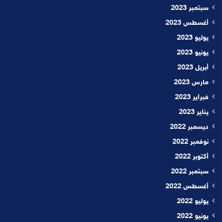
سبتمبر 2023
أغسطس 2023
يوليو 2023
يونيو 2023
أبريل 2023
مارس 2023
فبراير 2023
يناير 2023
ديسمبر 2022
نوفمبر 2022
أكتوبر 2022
سبتمبر 2022
أغسطس 2022
يوليو 2022
يونيو 2022