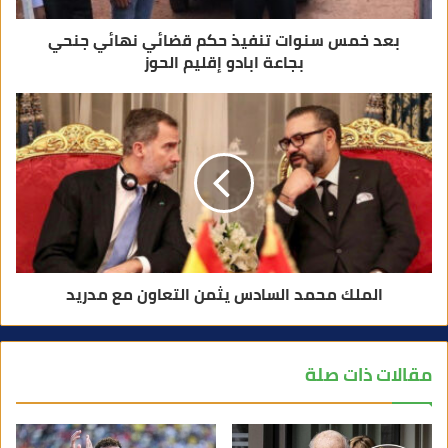
بعد خمس سنوات تنفيذ حكم قضائي نهائي جنحي
بجاعة ابادو إقليم الحوز
الملك محمد السادس يثمن التعاون مع مدريد
مقالات ذات صلة