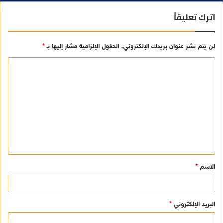
اترك تعليقاً
لن يتم نشر عنوان بريدك الإلكتروني.
الحقول الإلزامية مشار إليها بـ
*
ا
ل
ت
ع
ل
ي
ق
الاسم
*
*
البريد الإلكتروني
*