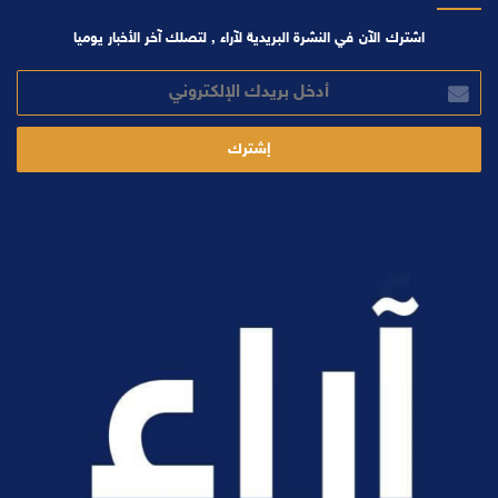
اشترك الآن في النشرة البريدية لآراء , لتصلك آخر الأخبار يوميا
أدخل
بريدك
الإلكتروني