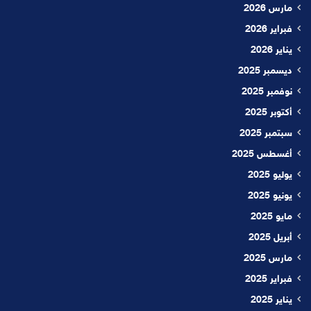
مارس 2026
فبراير 2026
يناير 2026
ديسمبر 2025
نوفمبر 2025
أكتوبر 2025
سبتمبر 2025
أغسطس 2025
يوليو 2025
يونيو 2025
مايو 2025
أبريل 2025
مارس 2025
فبراير 2025
يناير 2025