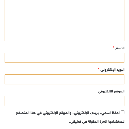
ت
ع
ل
ي
ق
الاسم
*
*
البريد الإلكتروني
*
الموقع الإلكتروني
احفظ اسمي، بريدي الإلكتروني، والموقع الإلكتروني في هذا المتصفح
لاستخدامها المرة المقبلة في تعليقي.