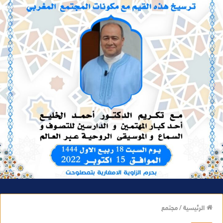
الرئيسية
/
مجتمع