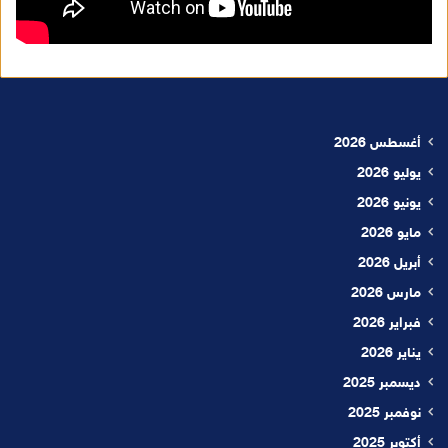
أغسطس 2026
يوليو 2026
يونيو 2026
مايو 2026
أبريل 2026
مارس 2026
فبراير 2026
يناير 2026
ديسمبر 2025
نوفمبر 2025
أكتوبر 2025