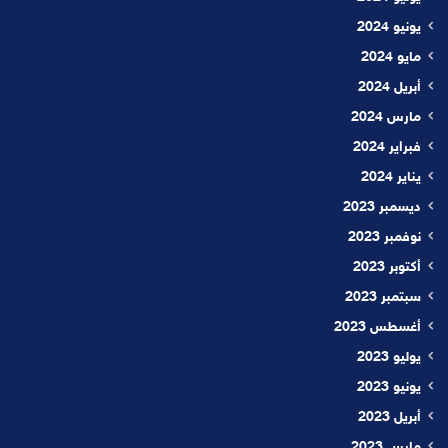
يونيو 2024
مايو 2024
أبريل 2024
مارس 2024
فبراير 2024
يناير 2024
ديسمبر 2023
نوفمبر 2023
أكتوبر 2023
سبتمبر 2023
أغسطس 2023
يوليو 2023
يونيو 2023
أبريل 2023
مارس 2023