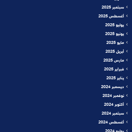
سبتمبر 2025
أغسطس 2025
يوليو 2025
يونيو 2025
مايو 2025
أبريل 2025
مارس 2025
فبراير 2025
يناير 2025
ديسمبر 2024
نوفمبر 2024
أكتوبر 2024
سبتمبر 2024
أغسطس 2024
يوليو 2024