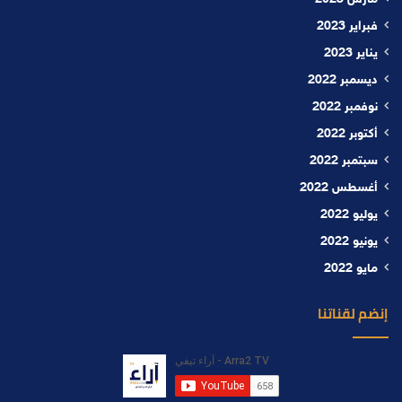
فبراير 2023
يناير 2023
ديسمبر 2022
نوفمبر 2022
أكتوبر 2022
سبتمبر 2022
أغسطس 2022
يوليو 2022
يونيو 2022
مايو 2022
إنضم لقناتنا